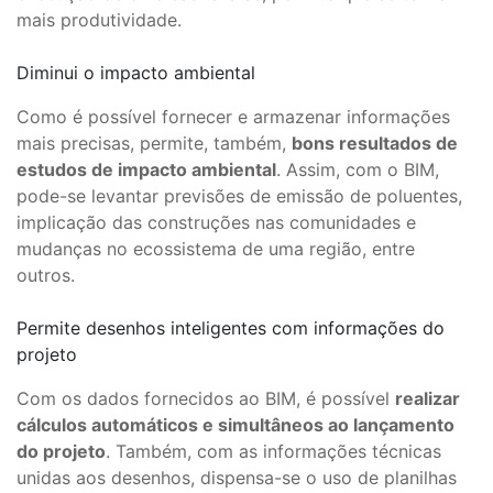
mais produtividade.
Diminui o impacto ambiental
Como é possível fornecer e armazenar informações
mais precisas, permite, também,
bons resultados de
estudos de impacto ambiental
. Assim, com o BIM,
pode-se levantar previsões de emissão de poluentes,
implicação das construções nas comunidades e
mudanças no ecossistema de uma região, entre
outros.
Permite desenhos inteligentes com informações do
projeto
Com os dados fornecidos ao BIM, é possível
realizar
cálculos automáticos e simultâneos ao lançamento
do projeto
. Também, com as informações técnicas
unidas aos desenhos, dispensa-se o uso de planilhas