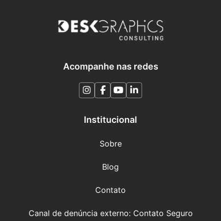
Acompanhe nas redes
Institucional
Sobre
Blog
Contato
Canal de denúncia externo: Contato Seguro