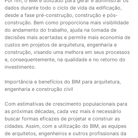
Por fim, o BIM é utilizado para gerar e administrar os
dados durante todo o ciclo de vida da edificação,
desde a fase pré-construção, construção e pós-
construção. Bem como proporciona mais visibilidade
do andamento do trabalho, ajuda na tomada de
decisões mais acertadas e permite mais economia de
custos em projetos de arquitetura, engenharia e
construção, visando uma melhora em seus processos
e, consequentemente, na qualidade e no retorno do
investimento.
Importância e benefícios do BIM para arquitetura,
engenharia e construção civil
Com estimativas de crescimento populacionais para
as próximas décadas, cada vez mais é necessário
buscar formas eficazes de projetar e construir as
cidades. Assim, com a utilização do BIM, as equipes
de arquitetos, engenheiros e outros profissionais da