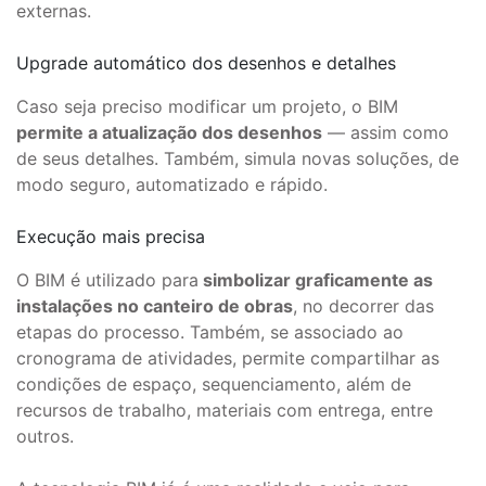
externas.
Upgrade automático dos desenhos e detalhes
Caso seja preciso modificar um projeto, o BIM
permite a atualização dos desenhos
― assim como
de seus detalhes. Também, simula novas soluções, de
modo seguro, automatizado e rápido.
Execução mais precisa
O BIM é utilizado para
simbolizar graficamente as
instalações no canteiro de obras
, no decorrer das
etapas do processo. Também, se associado ao
cronograma de atividades, permite compartilhar as
condições de espaço, sequenciamento, além de
recursos de trabalho, materiais com entrega, entre
outros.