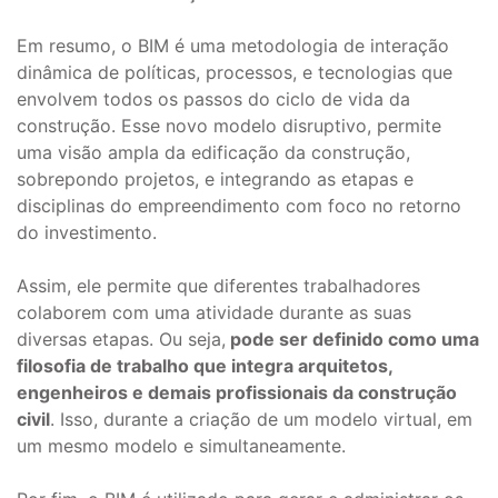
Em resumo, o BIM é uma metodologia de interação
dinâmica de políticas, processos, e tecnologias que
envolvem todos os passos do ciclo de vida da
construção. Esse novo modelo disruptivo, permite
uma visão ampla da edificação da construção,
sobrepondo projetos, e integrando as etapas e
disciplinas do empreendimento com foco no retorno
do investimento.
Assim, ele permite que diferentes trabalhadores
colaborem com uma atividade durante as suas
diversas etapas. Ou seja,
pode ser definido como uma
filosofia de trabalho que integra arquitetos,
engenheiros e demais profissionais da construção
civil
. Isso, durante a criação de um modelo virtual, em
um mesmo modelo e simultaneamente.