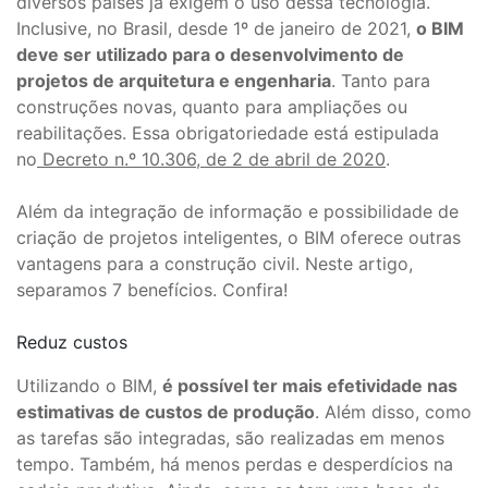
diversos países já exigem o uso dessa tecnologia.
Inclusive, no Brasil, desde 1º de janeiro de 2021,
o BIM
deve ser utilizado para o desenvolvimento de
projetos de arquitetura e engenharia
. Tanto para
construções novas, quanto para ampliações ou
reabilitações. Essa obrigatoriedade está estipulada
no
Decreto n.º 10.306, de 2 de abril de 2020
.
Além da integração de informação e possibilidade de
criação de projetos inteligentes, o BIM oferece outras
vantagens para a construção civil. Neste artigo,
separamos 7 benefícios. Confira!
Reduz custos
Utilizando o BIM,
é possível ter mais efetividade nas
estimativas de custos de produção
. Além disso, como
as tarefas são integradas, são realizadas em menos
tempo. Também, há menos perdas e desperdícios na