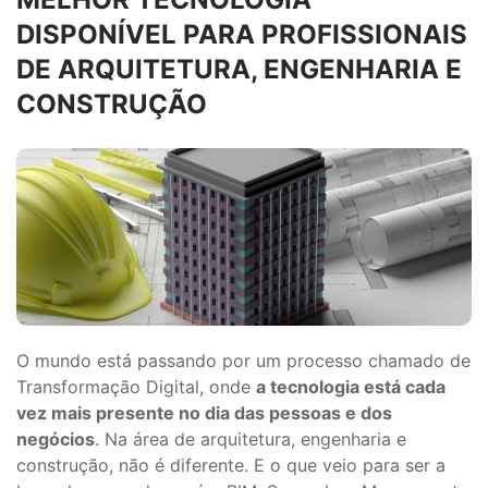
DISPONÍVEL PARA PROFISSIONAIS
DE ARQUITETURA, ENGENHARIA E
CONSTRUÇÃO
O mundo está passando por um processo chamado de
Transformação Digital, onde
a tecnologia está cada
vez mais presente no dia das pessoas e dos
negócios
. Na área de arquitetura, engenharia e
construção, não é diferente. E o que veio para ser a