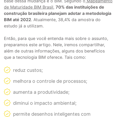
base dessa mudança é o BIM. Segundo o
Mapeamento
de Maturidade BIM Brasil
,
70% das instituições de
construção brasileira planejam adotar a metodologia
BIM até 2022
. Atualmente, 38,4% da amostra do
estudo já a utilizam.
Então, para que você entenda mais sobre o assunto,
preparamos este artigo. Nele, iremos compartilhar,
além de outras informações, alguns dos benefícios
que a tecnologia BIM oferece. Tais como:
reduz custos;
melhora o controle de processos;
aumenta a produtividade;
diminui o impacto ambiental;
permite desenhos inteligentes com