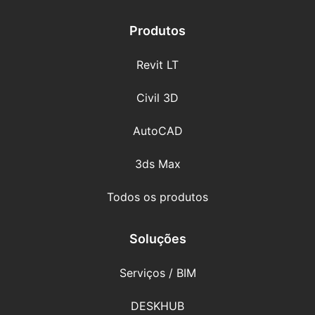
Produtos
Revit LT
Civil 3D
AutoCAD
3ds Max
Todos os produtos
Soluções
Serviços / BIM
DESKHUB