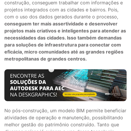
construção, conseguem trabalhar com informações e
projetos integrados com as cidades e bairros. Pois,
com o uso dos dados gerados durante o processo,
conseguem ter mais assertividade e desenvolver
projetos mais criativos e inteligentes para atender as
necessidades das cidades. Isso também demandas
para soluções de infraestrutura para conectar com
eficácia, micro comunidades até as grandes regiões
metropolitanas de grandes centros.
No pós-construção, um modelo BIM permite beneficiar
atividades de operação e manutenção, possibilitando
melhor gestão do patrimônio construído. Tanto que