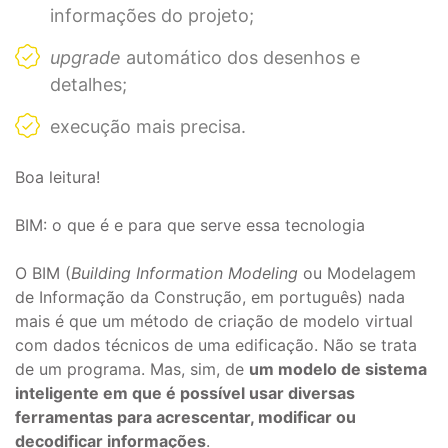
informações do projeto;
upgrade
automático dos desenhos e
detalhes;
execução mais precisa.
Boa leitura!
BIM: o que é e para que serve essa tecnologia
O BIM (
Building Information Modeling
ou Modelagem
de Informação da Construção, em português) nada
mais é que um método de criação de modelo virtual
com dados técnicos de uma edificação. Não se trata
de um programa. Mas, sim, de
um modelo de sistema
inteligente em que é possível usar diversas
ferramentas para acrescentar, modificar ou
decodificar informações
.