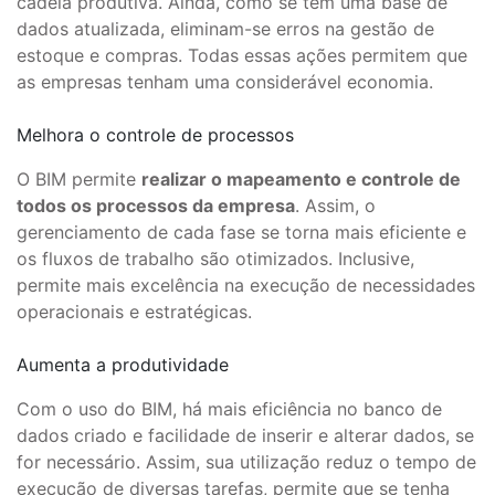
cadeia produtiva. Ainda, como se tem uma base de
dados atualizada, eliminam-se erros na gestão de
estoque e compras. Todas essas ações permitem que
as empresas tenham uma considerável economia.
Melhora o controle de processos
O BIM permite
realizar o mapeamento e controle de
todos os processos da empresa
. Assim, o
gerenciamento de cada fase se torna mais eficiente e
os fluxos de trabalho são otimizados. Inclusive,
permite mais excelência na execução de necessidades
operacionais e estratégicas.
Aumenta a produtividade
Com o uso do BIM, há mais eficiência no banco de
dados criado e facilidade de inserir e alterar dados, se
for necessário. Assim, sua utilização reduz o tempo de
execução de diversas tarefas, permite que se tenha