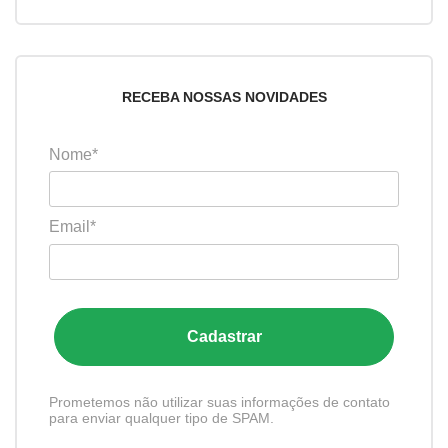
RECEBA NOSSAS NOVIDADES
Nome*
Email*
Cadastrar
Prometemos não utilizar suas informações de contato
para enviar qualquer tipo de SPAM.