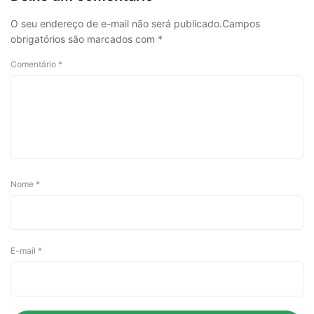
O seu endereço de e-mail não será publicado.
Campos
obrigatórios são marcados com
*
Comentário
*
Nome
*
E-mail
*