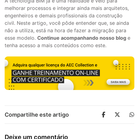
A tecnologia BIM já é uma realidade e veio para
melhorar processos e integrar ainda mais arquitetos,
engenheiros e demais profissionais da construção
civil. Neste artigo, você pôde entender que, se ainda
não a utiliza, está na hora de fazer a migração para
esse modelo.
Continue acompanhando nosso blog
e
tenha acesso a mais conteúdos como este.
Compartilhe este artigo
Deixe um comentário