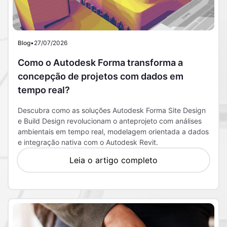
Blog
•
27/07/2026
Como o Autodesk Forma transforma a
concepção de projetos com dados em
tempo real?
Descubra como as soluções Autodesk Forma Site Design
e Build Design revolucionam o anteprojeto com análises
ambientais em tempo real, modelagem orientada a dados
e integração nativa com o Autodesk Revit.
Leia o artigo completo