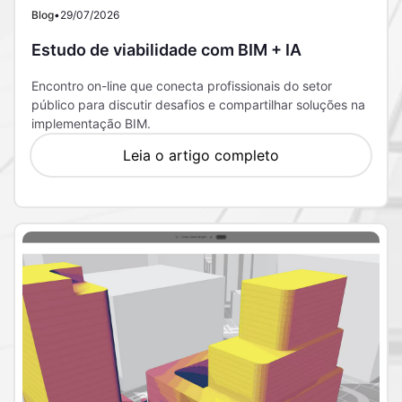
Blog
•
29/07/2026
Estudo de viabilidade com BIM + IA
Encontro on-line que conecta profissionais do setor
público para discutir desafios e compartilhar soluções na
implementação BIM.
Leia o artigo completo