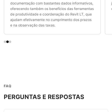
documentação com bastantes dados informativos,
oferecendo também os benefícios das ferramentas
de produtividade e coordenação do Revit LT, que
ajudam efetivamente no cumprimento dos prazos
e na observação das taxas.
FAQ
PERGUNTAS E RESPOSTAS