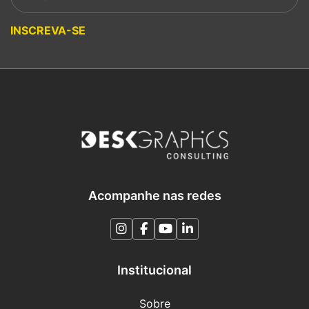
Please leave this field empty.
INSCREVA-SE
Acompanhe nas redes
Institucional
Sobre