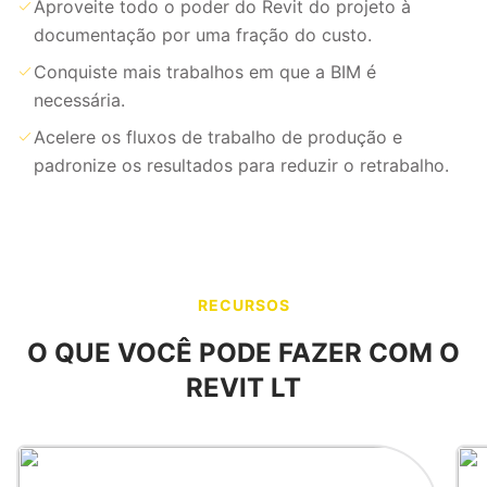
Aproveite todo o poder do Revit do projeto à
documentação por uma fração do custo.
Conquiste mais trabalhos em que a BIM é
necessária.
Acelere os fluxos de trabalho de produção e
padronize os resultados para reduzir o retrabalho.
RECURSOS
O QUE VOCÊ PODE FAZER COM O
REVIT LT