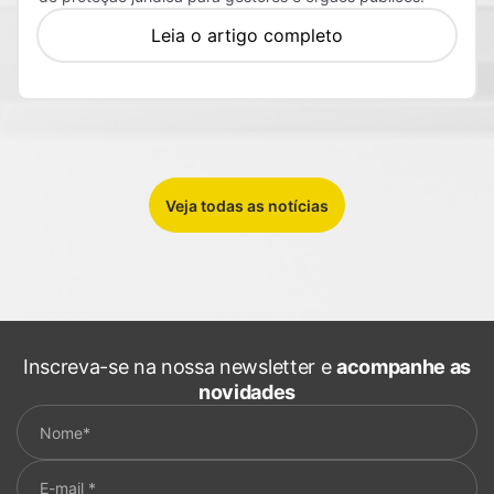
Leia o artigo completo
Veja todas as notícias
Inscreva-se na nossa newsletter e
acompanhe as
novidades