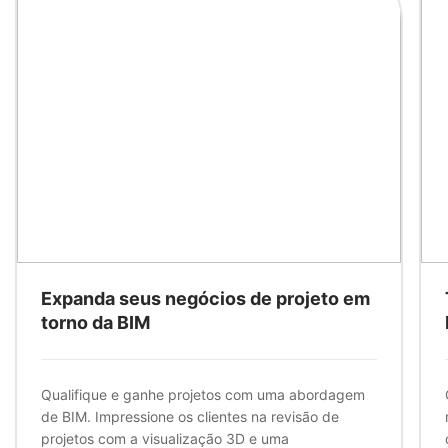
Expanda seus negócios de projeto em
torno da BIM
Qualifique e ganhe projetos com uma abordagem
de BIM. Impressione os clientes na revisão de
projetos com a visualização 3D e uma