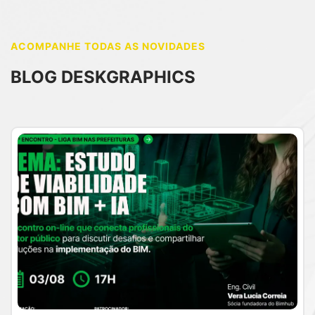
ACOMPANHE TODAS AS NOVIDADES
BLOG DESKGRAPHICS