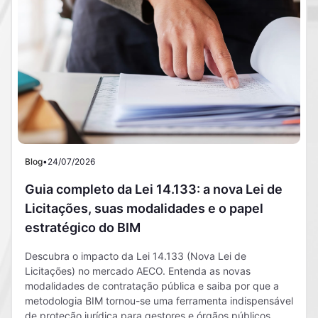
Blog
•
24/07/2026
Guia completo da Lei 14.133: a nova Lei de
Licitações, suas modalidades e o papel
estratégico do BIM
Descubra o impacto da Lei 14.133 (Nova Lei de
Licitações) no mercado AECO. Entenda as novas
modalidades de contratação pública e saiba por que a
metodologia BIM tornou-se uma ferramenta indispensável
de proteção jurídica para gestores e órgãos públicos.