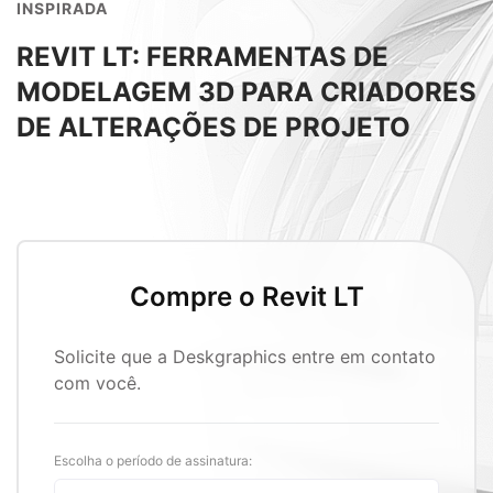
INSPIRADA
REVIT LT: FERRAMENTAS DE
MODELAGEM 3D PARA CRIADORES
DE ALTERAÇÕES DE PROJETO
Compre o Revit LT
Solicite que a Deskgraphics entre em contato
com você.
Escolha o período de assinatura: