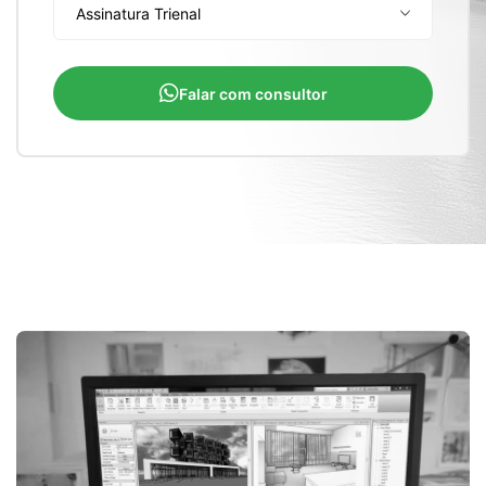
Falar com consultor