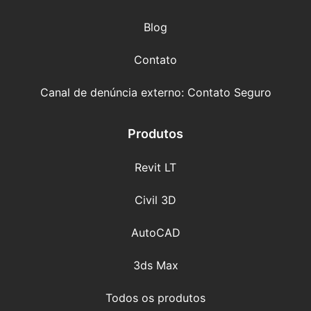
Blog
Contato
Canal de denúncia externo: Contato Seguro
Produtos
Revit LT
Civil 3D
AutoCAD
3ds Max
Todos os produtos