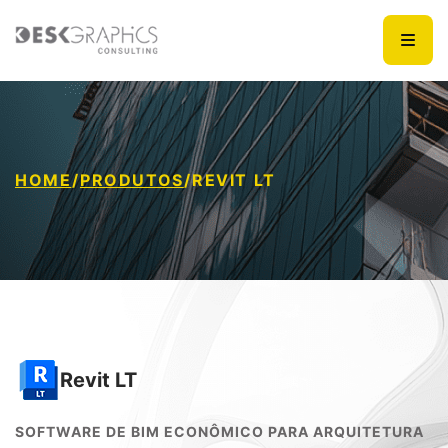
HOME
/
PRODUTOS
/
REVIT LT
Revit LT
SOFTWARE DE BIM ECONÔMICO PARA ARQUITETURA