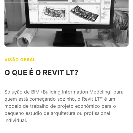
VISÃO GERAL
O QUE É O REVIT LT?
Solução de BIM (Building Information Modeling) para
quem está começando sozinho, o Revit LT™ é um
modelo de trabalho de projeto econômico para o
pequeno estúdio de arquitetura ou profissional
individual.