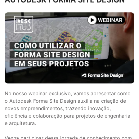
No nosso webinar exclusivo, vamos apresentar como
o Autodesk Forma Site Design auxilia na criação de
novos empreendimentos, trazendo inovação,
eficiência e colaboração para projetos de engenharia
e arquitetura.
Venha participar dessa jornada de conhecimento com