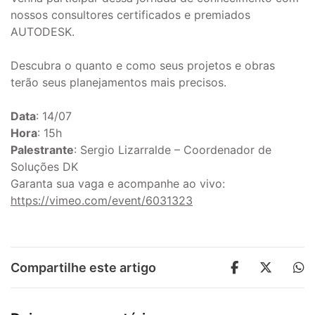
nossos consultores certificados e premiados
AUTODESK.
Descubra o quanto e como seus projetos e obras
terão seus planejamentos mais precisos.
Data
: 14/07
Hora
: 15h
Palestrante
: Sergio Lizarralde – Coordenador de
Soluções DK
Garanta sua vaga e acompanhe ao vivo:
https://vimeo.com/event/6031323
Compartilhe este artigo