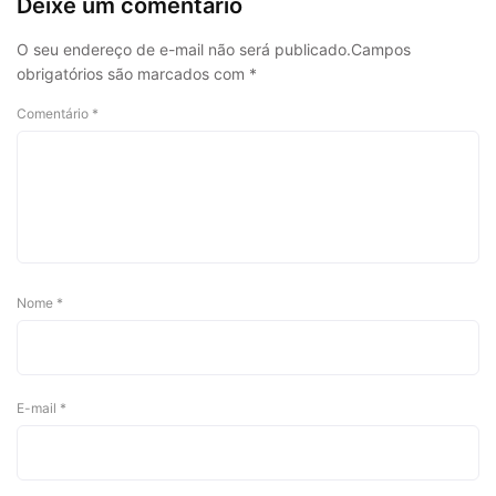
Deixe um comentário
O seu endereço de e-mail não será publicado.
Campos
obrigatórios são marcados com
*
Comentário
*
Nome
*
E-mail
*