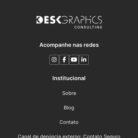
Acompanhe nas redes
Institucional
Sobre
Blog
Contato
Canal de denúncia externo: Contato Seguro