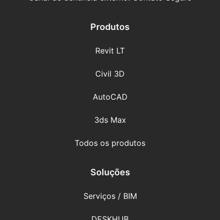
Produtos
Revit LT
Civil 3D
AutoCAD
3ds Max
Todos os produtos
Soluções
Serviços / BIM
DESKHUB