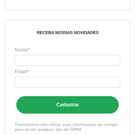
RECEBA NOSSAS NOVIDADES
Nome*
Email*
Cadastrar
Prometemos não utilizar suas informações de contato
para enviar qualquer tipo de SPAM.