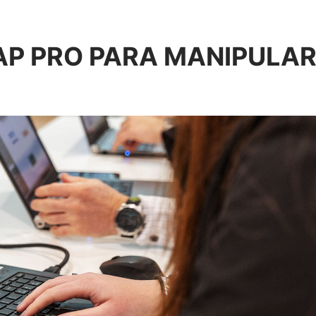
AP PRO PARA MANIPULA