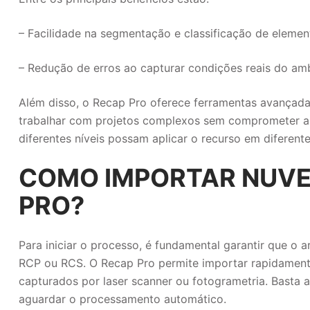
– Facilidade na segmentação e classificação de elemen
– Redução de erros ao capturar condições reais do amb
Além disso, o Recap Pro oferece ferramentas avançada
trabalhar com projetos complexos sem comprometer a pe
diferentes níveis possam aplicar o recurso em diferente
COMO IMPORTAR NUVE
PRO?
Para iniciar o processo, é fundamental garantir que 
RCP ou RCS. O Recap Pro permite importar rapidamente 
capturados por laser scanner ou fotogrametria. Basta 
aguardar o processamento automático.