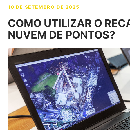
10 DE SETEMBRO DE 2025
COMO UTILIZAR O REC
NUVEM DE PONTOS?