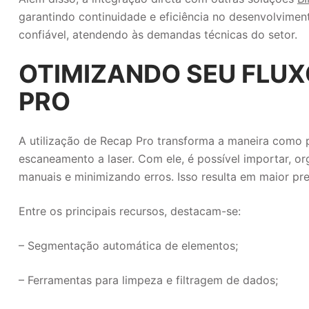
garantindo continuidade e eficiência no desenvolvimen
confiável, atendendo às demandas técnicas do setor.
OTIMIZANDO SEU FLU
PRO
A utilização de Recap Pro transforma a maneira como p
escaneamento a laser. Com ele, é possível importar, or
manuais e minimizando erros. Isso resulta em maior pr
Entre os principais recursos, destacam-se:
– Segmentação automática de elementos;
– Ferramentas para limpeza e filtragem de dados;