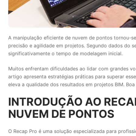
A manipulação eficiente de nuvem de pontos tornou-se 
precisão e agilidade em projetos. Segundo dados do s
significativamente o tempo de modelagem inicial.
Muitos enfrentam dificuldades ao lidar com grandes 
artigo apresenta estratégias práticas para superar es
eleva a qualidade dos resultados em projetos BIM. Boa l
INTRODUÇÃO AO RECA
NUVEM DE PONTOS
O Recap Pro é uma solução especializada para profissi