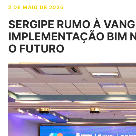
2 DE MAIO DE 2025
SERGIPE RUMO À VANG
IMPLEMENTAÇÃO BIM 
O FUTURO