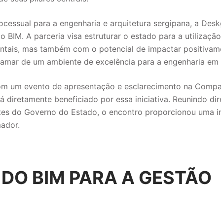
cessual para a engenharia e arquitetura sergipana, a Desk
BIM. A parceria visa estruturar o estado para a utilização
ntais, mas também com o potencial de impactar positivam
chamar de um ambiente de excelência para a engenharia em 
com um evento de apresentação e esclarecimento na Compa
diretamente beneficiado por essa iniciativa. Reunindo dir
ntes do Governo do Estado, o encontro proporcionou uma i
mador.
 DO BIM PARA A GESTÃO