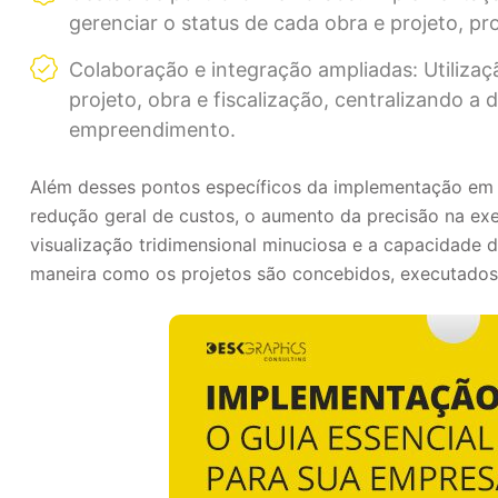
gerenciar o status de cada obra e projeto, p
Colaboração e integração ampliadas: Utilizaç
projeto, obra e fiscalização, centralizando 
empreendimento.
Além desses pontos específicos da implementação em 
redução geral de custos, o aumento da precisão na e
visualização tridimensional minuciosa e a capacidade 
maneira como os projetos são concebidos, executados