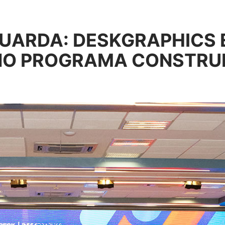
UARDA: DESKGRAPHICS 
NO PROGRAMA CONSTRU