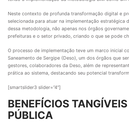
Neste contexto de profunda transformação digital e pro
selecionada para atuar na implementação estratégica do 
dessa metodologia, não apenas nos órgãos govername
prefeituras e o setor privado, criando o que se pode 
O processo de implementação teve um marco inicial 
Saneamento de Sergipe (Deso), um dos órgãos que será 
gestores, colaboradores da Deso, além de representa
prática ao sistema, destacando seu potencial transfor
[smartslider3 slider=”4″]
BENEFÍCIOS TANGÍVEIS
PÚBLICA