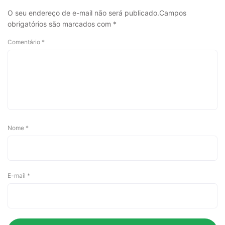
O seu endereço de e-mail não será publicado.
Campos
obrigatórios são marcados com
*
Comentário
*
Nome
*
E-mail
*