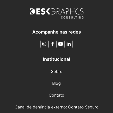
Acompanhe nas redes
Institucional
Sobre
Blog
Contato
Canal de denúncia externo: Contato Seguro