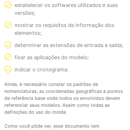
estabelecer os softwares utilizados e suas
versões;
mostrar os requisitos de informação dos
elementos;
determinar as extensões de entrada e saída;
fixar as aplicações do modelo;
indicar o cronograma.
Ainda, é necessário constar os padrões de
nomenclaturas, as coordenadas geográficas e pontos
de referência base onde todos os envolvidos devem
referenciar seus modelos. Assim como todas as
definições do uso do molde.
Como você pôde ver, esse documento tem