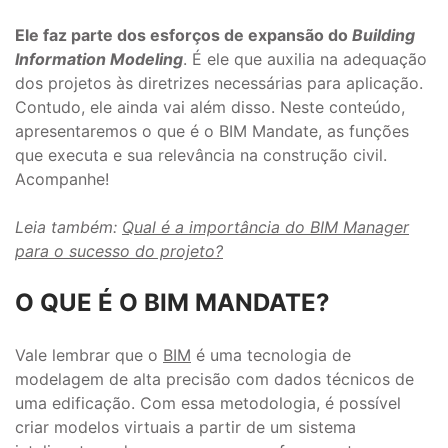
Ele faz parte dos esforços de expansão do
Building
Information Modeling
. É ele que auxilia na adequação
dos projetos às diretrizes necessárias para aplicação.
Contudo, ele ainda vai além disso. Neste conteúdo,
apresentaremos o que é o BIM Mandate, as funções
que executa e sua relevância na construção civil.
Acompanhe!
Leia também:
Qual é a importância do BIM Manager
para o sucesso do projeto?
O QUE É O BIM MANDATE?
Vale lembrar que o
BIM
é uma tecnologia de
modelagem de alta precisão com dados técnicos de
uma edificação. Com essa metodologia, é possível
criar modelos virtuais a partir de um sistema