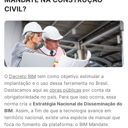
CIVIL?
O
Decreto BIM
tem como objetivo estimular a
implantação e o uso dessa ferramenta no Brasil.
Destacamos aqui as
obras públicas
por conta da
obrigatoriedade no país. Para que isso ocorra, essa
norma cria a
Estratégia Nacional de Disseminação do
BIM
. Assim, a fim de que a tecnologia avance em
território nacional, existe uma espécie de manual que
foca no fomento da plataforma: o BIM Mandate.