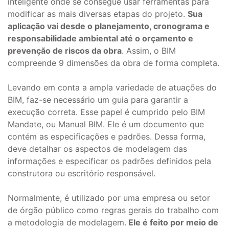
inteligente onde se consegue usar ferramentas para
modificar as mais diversas etapas do projeto.
Sua
aplicação vai desde o planejamento, cronograma e
responsabilidade ambiental até o orçamento e
prevenção de riscos da obra
. Assim, o BIM
compreende 9 dimensões da obra de forma completa.
Levando em conta a ampla variedade de atuações do
BIM, faz-se necessário um guia para garantir a
execução correta. Esse papel é cumprido pelo BIM
Mandate, ou Manual BIM. Ele é um documento que
contém as especificações e padrões. Dessa forma,
deve detalhar os aspectos de modelagem das
informações e especificar os padrões definidos pela
construtora ou escritório responsável.
Normalmente, é utilizado por uma empresa ou setor
de órgão público como regras gerais do trabalho com
a metodologia de modelagem.
Ele é feito por meio de