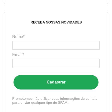
RECEBA NOSSAS NOVIDADES
Nome*
Email*
Cadastrar
Prometemos não utilizar suas informações de contato
para enviar qualquer tipo de SPAM.