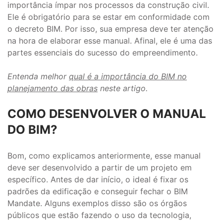
importância ímpar nos processos da construção civil.
Ele é obrigatório para se estar em conformidade com
o decreto BIM. Por isso, sua empresa deve ter atenção
na hora de elaborar esse manual. Afinal, ele é uma das
partes essenciais do sucesso do empreendimento.
Entenda melhor
qual é a importância do BIM no
planejamento das obras
neste artigo.
COMO DESENVOLVER O MANUAL
DO BIM?
Bom, como explicamos anteriormente, esse manual
deve ser desenvolvido a partir de um projeto em
específico. Antes de dar início, o ideal é fixar os
padrões da edificação e conseguir fechar o BIM
Mandate. Alguns exemplos disso são os órgãos
públicos que estão fazendo o uso da tecnologia,