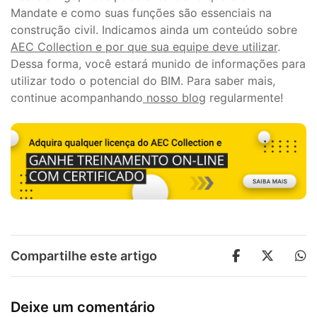
Mandate e como suas funções são essenciais na
construção civil. Indicamos ainda um conteúdo sobre
AEC Collection e por que sua equipe deve utilizar
.
Dessa forma, você estará munido de informações para
utilizar todo o potencial do BIM. Para saber mais,
continue acompanhando
nosso blog
regularmente!
Compartilhe este artigo
Deixe um comentário