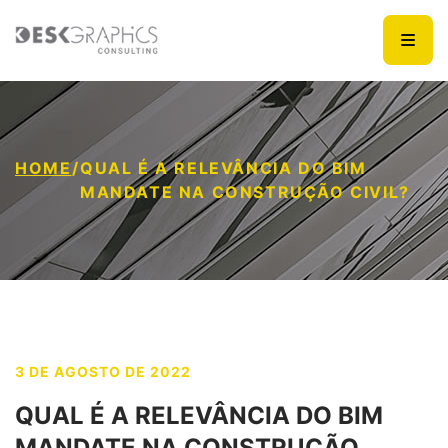
HOME
/
QUAL É A RELEVÂNCIA DO BIM
MANDATE NA CONSTRUÇÃO CIVIL?
3 DE AGOSTO DE 2022
QUAL É A RELEVÂNCIA DO BIM
MANDATE NA CONSTRUÇÃO