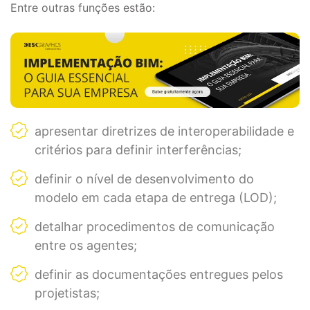
Entre outras funções estão:
apresentar diretrizes de interoperabilidade e
critérios para definir interferências;
definir o nível de desenvolvimento do
modelo em cada etapa de entrega (LOD);
detalhar procedimentos de comunicação
entre os agentes;
definir as documentações entregues pelos
projetistas;