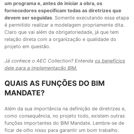
um programa e, antes de iniciar a obra, os
fornecedores especificam todas as diretrizes que
devem ser seguidas
. Somente executando essa etapa
é permitido realizar a modelagem propriamente dita.
Claro que vai além da obrigatoriedade, já que tem
relação direta com a organização e qualidade do
projeto em questão.
Já conhece o AEC Collection? Entenda
os benefícios
dele para a implementação BIM.
QUAIS AS FUNÇÕES DO BIM
MANDATE?
Além da sua importância na definição de diretrizes e,
como consequência, no projeto todo, existem outras
funções importantes do BIM Mandate. Lembre-se de
ficar de olho nisso para garantir um bom trabalho.