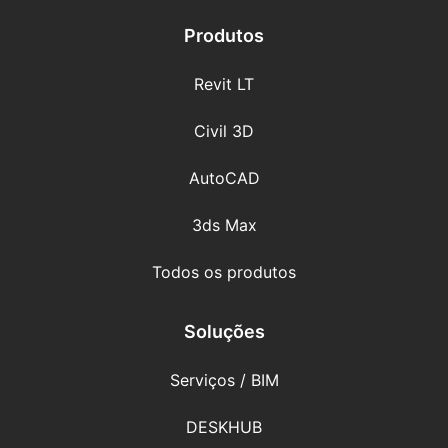
Produtos
Revit LT
Civil 3D
AutoCAD
3ds Max
Todos os produtos
Soluções
Serviços / BIM
DESKHUB