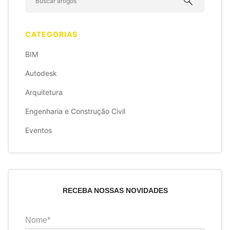
search
CATEGORIAS
BIM
Autodesk
Arquitetura
Engenharia e Construção Civil
Eventos
RECEBA NOSSAS NOVIDADES
Nome*