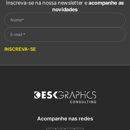
Inscreva-se na nossa newsletter e
acompanhe as
novidades
Please leave this field empty.
INSCREVA-SE
Acompanhe nas redes