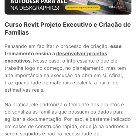
Curso Revit Projeto Executivo e Criação de
Famílias
Pensando em facilitar o processo de criação,
esse
treinamento ensina a
desenvolver projetos
executivos
.
Nesse caso, o interessante é que ele
trabalha logo no começo, no planejamento, mas tem
alta importância na execução da obra em si. Afinal,
traz quantidade de materiais e calcula a partir de
estimativas reais.
Na prática, ele padroniza o template dos projetos e
personaliza as famílias que possuem os dados para
agilizar a documentação. Por isso, é bastante indicado
em casos de construção rápida, onde já há padrões a
serem seguidos e não há necessidade de