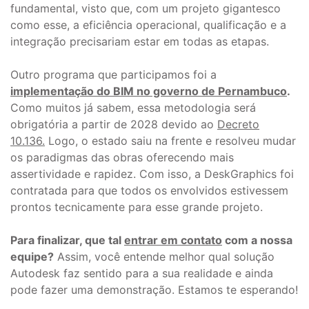
fundamental, visto que, com um projeto gigantesco
como esse, a eficiência operacional, qualificação e a
integração precisariam estar em todas as etapas.
Outro programa que participamos foi a
implementação do BIM no governo de Pernambuco
.
Como muitos já sabem, essa metodologia será
obrigatória a partir de 2028 devido ao
Decreto
10.136.
Logo, o estado saiu na frente e resolveu mudar
os paradigmas das obras oferecendo mais
assertividade e rapidez. Com isso, a DeskGraphics foi
contratada para que todos os envolvidos estivessem
prontos tecnicamente para esse grande projeto.
Para finalizar, que tal
entrar em contato
com a nossa
equipe?
Assim, você entende melhor qual solução
Autodesk faz sentido para a sua realidade e ainda
pode fazer uma demonstração. Estamos te esperando!