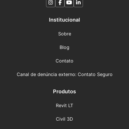
Institucional
Sobre
Blog
Contato
Canal de denúncia externo: Contato Seguro
Produtos
Revit LT
Civil 3D