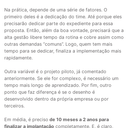
Na prática, depende de uma série de fatores. O
primeiro deles é a dedicação do time. Até porque eles
precisarão dedicar parte do expediente para essa
proposta. Então, além da boa vontade, precisará que a
alta gestão libere tempo da rotina e cobre assim como
outras demandas “comuns”. Logo, quem tem mais
tempo para se dedicar, finaliza a implementação mais
rapidamente.
Outra variável é o projeto piloto, já comentado
anteriormente. Se ele for complexo, é necessário um
tempo mais longo de aprendizado. Por fim, outro
ponto que faz diferença é se o desenho é
desenvolvido dentro da própria empresa ou por
terceiros.
Em média, é preciso
de 10 meses a 2 anos para
finalizar a implantação
completamente. E, é claro,