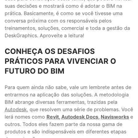
suas decisões e mostrará como é adotar o BIM na
prática. Basicamente, é como se você tivesse uma
conversa próxima com os responsáveis pelos
treinamentos, soluções, comercial e toda a gestão da
DeskGraphics. Aproveite a leitura!
CONHEÇA OS DESAFIOS
PRÁTICOS PARA VIVENCIAR O
FUTURO DO BIM
Para quem ainda não sabe, vale um lembrete antes de
entrarmos na aplicação das soluções. A metodologia
BIM abrange diversas ferramentas, trazidas pela
Autodesk
, que resolvem uma série de problemas. Você
lerá nomes como
Revit
,
Autodesk Docs
,
Navisworks
e
outros. Todos eles fazem parte da nossa gama de
produtos e são indispensáveis em diferentes etapas