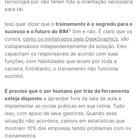
tecnologia por não terem tido a orientação necessária
para tal.
Isso quer dizer que o
treinamento é o segredo para o
sucesso e o futuro do BIM
? Sim e não. É claro que os
cursos,
como os ministrados pela DeskGraphics
, são
indispensáveis independentemente da solução. Eles
capacitam os responsáveis de acordo com suas
funções, com habilidades que levam por toda a
carreira. Entretanto, o treinamento não funciona
sozinho.
É preciso que o ser humano por trás da ferramenta
esteja disposto
a aprender fora da sala de aula e
implementar as novas práticas em sua rotina. Tudo
isso, com apoio de seus gestores. Quando essa
situação não acontece, caímos em estatísticas que
mostram 10% das empresas tendo problemas com os
treinamentos.