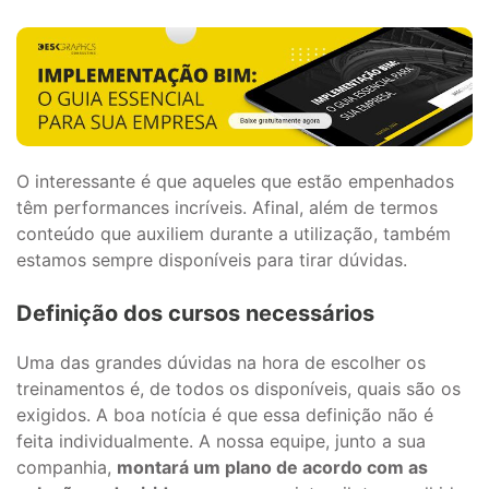
O interessante é que aqueles que estão empenhados
têm performances incríveis. Afinal, além de termos
conteúdo que auxiliem durante a utilização, também
estamos sempre disponíveis para tirar dúvidas.
Definição dos cursos necessários
Uma das grandes dúvidas na hora de escolher os
treinamentos é, de todos os disponíveis, quais são os
exigidos. A boa notícia é que essa definição não é
feita individualmente. A nossa equipe, junto a sua
companhia,
montará um plano de acordo com as