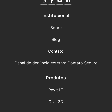
Institucional
Sobre
Blog
Contato
Canal de denúncia externo: Contato Seguro
Produtos
Revit LT
Civil 3D