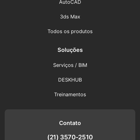
AutoCAD
3ds Max
Todos os produtos
Soluções
Serviços / BIM
DESKHUB
Treinamentos
Contato
(21) 3570-2510