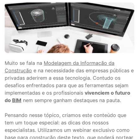
Muito se fala na
Modelagem da Informação da
Construção
e na necessidade das empresas públicas e
privadas aderirem a essa tecnologia. Contudo os
desafios enfrentados para que as ferramentas sejam
implementadas e os profissionais
vivenciem o futuro
do
BIM
nem sempre ganham destaques na pauta.
Pensando nesse tópico, criamos este conteúdo que
tem um toque especial: as dicas dos nossos
especialistas. Utilizamos um webinar exclusivo como
base para construção deste texto, que poderá nortear