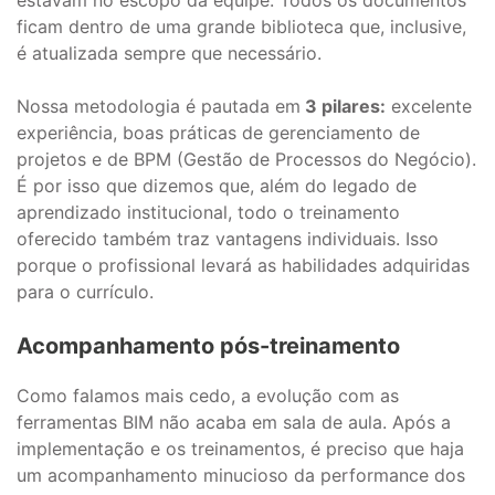
estavam no escopo da equipe. Todos os documentos
ficam dentro de uma grande biblioteca que, inclusive,
é atualizada sempre que necessário.
Nossa metodologia é pautada em
3 pilares:
excelente
experiência, boas práticas de gerenciamento de
projetos e de BPM (Gestão de Processos do Negócio).
É por isso que dizemos que, além do legado de
aprendizado institucional, todo o treinamento
oferecido também traz vantagens individuais. Isso
porque o profissional levará as habilidades adquiridas
para o currículo.
Acompanhamento pós-treinamento
Como falamos mais cedo, a evolução com as
ferramentas BIM não acaba em sala de aula. Após a
implementação e os treinamentos, é preciso que haja
um acompanhamento minucioso da performance dos