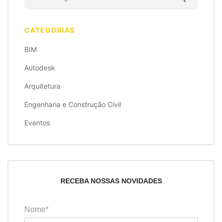
CATEGORIAS
BIM
Autodesk
Arquitetura
Engenharia e Construção Civil
Eventos
RECEBA NOSSAS NOVIDADES
Nome*