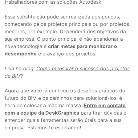
trabalhadores com as soluções Autodesk.
Essa substituição pode ser realizada aos poucos,
começando pelos projetos principais ou por projetos
menores, por exemplo. Dependerá dos objetivos da
sua empresa. O ponto principal é não abandonar a
nova tecnologia e
criar metas para monitorar o
desempenho
e o avanço dos projetos.
Leia no blog:
Como mensurar o sucesso dos projetos
de BIM?
Agora que você já conhece os desafios práticos do
futuro do BIM e os caminhos para solucioná-los, é
hora de colocar a mão na massa.
Entre em contato
com a equipe da DeskGraphics
para tirar dúvidas e
entender quais ferramentas serão úteis para a sua
empresa. Estamos te esperando!