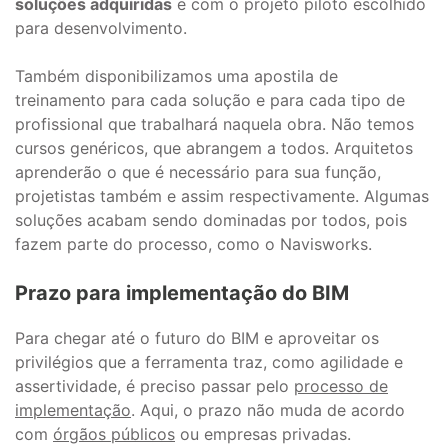
soluções adquiridas
e com o projeto piloto escolhido
para desenvolvimento.
Também disponibilizamos uma apostila de
treinamento para cada solução e para cada tipo de
profissional que trabalhará naquela obra. Não temos
cursos genéricos, que abrangem a todos. Arquitetos
aprenderão o que é necessário para sua função,
projetistas também e assim respectivamente. Algumas
soluções acabam sendo dominadas por todos, pois
fazem parte do processo, como o Navisworks.
Prazo para implementação do BIM
Para chegar até o futuro do BIM e aproveitar os
privilégios que a ferramenta traz, como agilidade e
assertividade, é preciso passar pelo
processo de
implementação
. Aqui, o prazo não muda de acordo
com
órgãos públicos
ou empresas privadas.