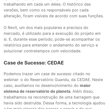
trabalhando em cada um deles. O histórico das
versões, bem como os responsáveis por cada
alteração, ficam visíveis de acordo com suas funções.
O Revit, um dos mais populares e precisos do
mercado, é utilizado para a execução do projeto em
si. E, durante esse período, pode-se acompanhar os
relatórios para entender o andamento do serviço e
solucionar contratempos com velocidade.
Case de Sucesso: CEDAE
Podemos trazer um case de sucesso citado no
webinar: o do Reservatório Guandu, da CEDAE. Neste
caso, auxiliamos no desenvolvimento do
maior
sistema de reservatório do planeta
. Além disso,
trabalhamos na reconstrução de uma barragem que
havia sido destruída. Dessa forma, a tecnologia ajudou
a ter mais clareza dos passos a seguir e do que