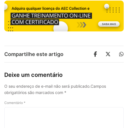
Compartilhe este artigo
Deixe um comentário
O seu endereço de e-mail não será publicado.
Campos
obrigatórios são marcados com
*
Comentário
*