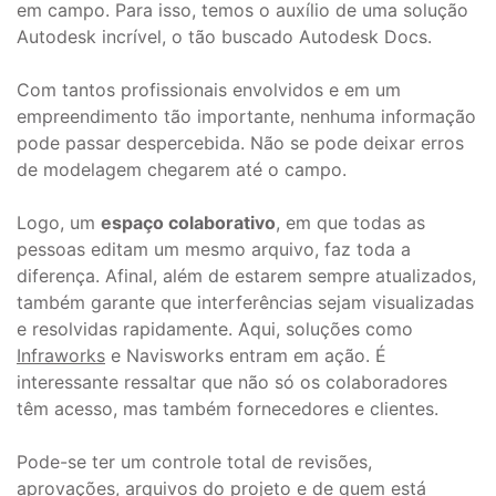
em campo. Para isso, temos o auxílio de uma solução
Autodesk incrível, o tão buscado Autodesk Docs.
Com tantos profissionais envolvidos e em um
empreendimento tão importante, nenhuma informação
pode passar despercebida. Não se pode deixar erros
de modelagem chegarem até o campo.
Logo, um
espaço colaborativo
, em que todas as
pessoas editam um mesmo arquivo, faz toda a
diferença. Afinal, além de estarem sempre atualizados,
também garante que interferências sejam visualizadas
e resolvidas rapidamente. Aqui, soluções como
Infraworks
e Navisworks entram em ação. É
interessante ressaltar que não só os colaboradores
têm acesso, mas também fornecedores e clientes.
Pode-se ter um controle total de revisões,
aprovações, arquivos do projeto e de quem está