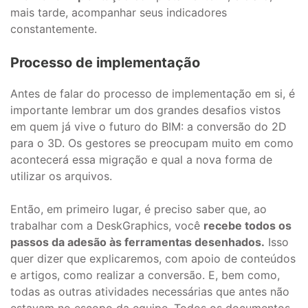
mais tarde, acompanhar seus indicadores
constantemente.
Processo de implementação
Antes de falar do processo de implementação em si, é
importante lembrar um dos grandes desafios vistos
em quem já vive o futuro do BIM: a conversão do 2D
para o 3D. Os gestores se preocupam muito em como
acontecerá essa migração e qual a nova forma de
utilizar os arquivos.
Então, em primeiro lugar, é preciso saber que, ao
trabalhar com a DeskGraphics, você
recebe todos os
passos da adesão às ferramentas desenhados.
Isso
quer dizer que explicaremos, com apoio de conteúdos
e artigos, como realizar a conversão. E, bem como,
todas as outras atividades necessárias que antes não