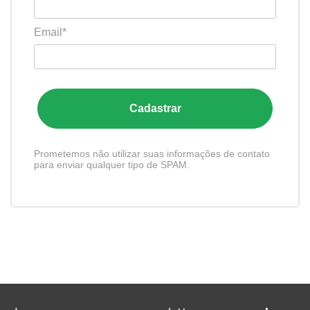
Email*
Cadastrar
Prometemos não utilizar suas informações de contato
para enviar qualquer tipo de SPAM.