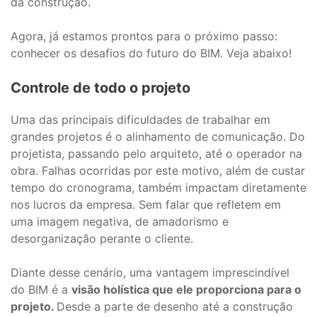
da construção.
Agora, já estamos prontos para o próximo passo:
conhecer os desafios do futuro do BIM. Veja abaixo!
Controle de todo o projeto
Uma das principais dificuldades de trabalhar em
grandes projetos é o alinhamento de comunicação. Do
projetista, passando pelo arquiteto, até o operador na
obra. Falhas ocorridas por este motivo, além de custar
tempo do cronograma, também impactam diretamente
nos lucros da empresa. Sem falar que refletem em
uma imagem negativa, de amadorismo e
desorganização perante o cliente.
Diante desse cenário, uma vantagem imprescindível
do BIM é a
visão holística que ele proporciona para o
projeto.
Desde a parte de desenho até a construção