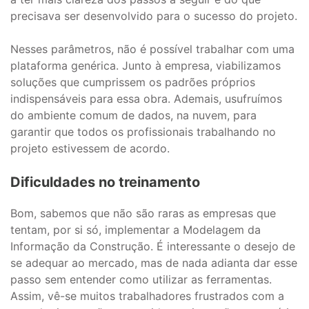
precisava ser desenvolvido para o sucesso do projeto.
Nesses parâmetros, não é possível trabalhar com uma
plataforma genérica. Junto à empresa, viabilizamos
soluções que cumprissem os padrões próprios
indispensáveis para essa obra. Ademais, usufruímos
do ambiente comum de dados, na nuvem, para
garantir que todos os profissionais trabalhando no
projeto estivessem de acordo.
Dificuldades no treinamento
Bom, sabemos que não são raras as empresas que
tentam, por si só, implementar a Modelagem da
Informação da Construção. É interessante o desejo de
se adequar ao mercado, mas de nada adianta dar esse
passo sem entender como utilizar as ferramentas.
Assim, vê-se muitos trabalhadores frustrados com a