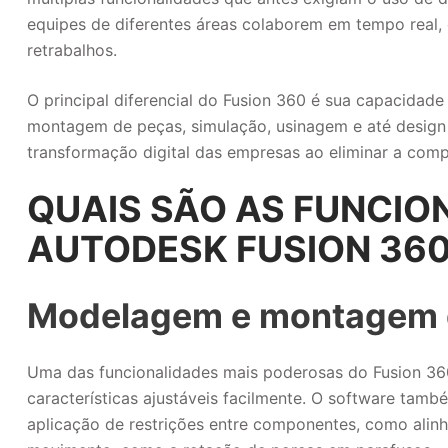
equipes de diferentes áreas colaborem em tempo real,
retrabalhos.
O principal diferencial do Fusion 360 é sua capacida
montagem de peças, simulação, usinagem e até design d
transformação digital das empresas ao eliminar a comp
QUAIS SÃO AS FUNCIO
AUTODESK FUSION 36
Modelagem e montagem 
Uma das funcionalidades mais poderosas do Fusion 36
características ajustáveis facilmente. O software ta
aplicação de restrições entre componentes, como alinh