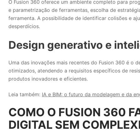
O Fusion 360 oferece um ambiente completo para progr
e parametrização de ferramentas, escolha de estratégi
ferramenta. A possibilidade de identificar colisões e a
desperdícios.
Design generativo e inteli
Uma das inovações mais recentes do Fusion 360 é o desig
otimizados, atendendo a requisitos específicos de resi
produtos inovadores e eficientes.
Leia também:
IA e BIM: o futuro da modelagem e da e
COMO O FUSION 360 F
DIGITAL SEM COMPLEX