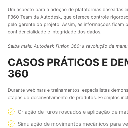
Um aspecto para a adoção de plataformas baseadas em
F360 Team da
Autodesk
, que oferece controle rigoros
pelo gerente do projeto. Assim, as informações ficam 
confidencialidade e integridade dos dados.
Saiba mais:
Autodesk Fusion 360: a revolução da manufa
CASOS PRÁTICOS E D
360
Durante webinars e treinamentos, especialistas demons
etapas do desenvolvimento de produtos. Exemplos inc
Criação de furos roscados e aplicação de mate
Simulação de movimentos mecânicos para ver