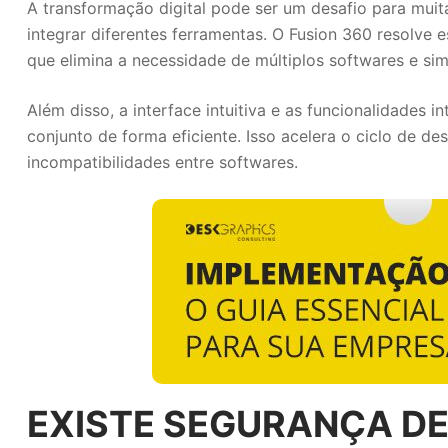
A transformação digital pode ser um desafio para mui
integrar diferentes ferramentas. O Fusion 360 resolve 
que elimina a necessidade de múltiplos softwares e simp
Além disso, a interface intuitiva e as funcionalidades 
conjunto de forma eficiente. Isso acelera o ciclo de 
incompatibilidades entre softwares.
EXISTE SEGURANÇA DE