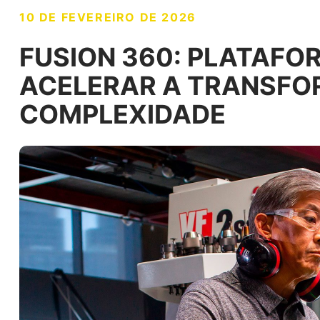
10 DE FEVEREIRO DE 2026
FUSION 360: PLATAFO
ACELERAR A TRANSFO
COMPLEXIDADE