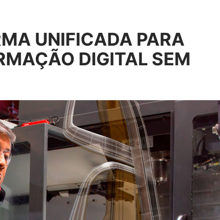
RMA UNIFICADA PARA
RMAÇÃO DIGITAL SEM