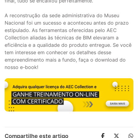
final, tudo se encaixou perfeitamente.
A reconstrução da sede administrativa do Museu
Nacional foi um sucesso e aconteceu antes do prazo
estipulado. As ferramentas oferecidas pelo AEC
Collection aliadas às técnicas de BIM elevaram a
eficiência e a qualidade do produto entregue. Se você
tem interesse em conhecer os detalhes desse
empreendimento mais a fundo, faça o download do
nosso e-book!
Compartilhe este artigo