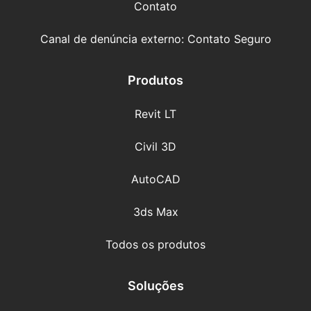
Contato
Canal de denúncia externo: Contato Seguro
Produtos
Revit LT
Civil 3D
AutoCAD
3ds Max
Todos os produtos
Soluções