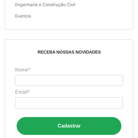
Engenharia e Construção Civil
Eventos
RECEBA NOSSAS NOVIDADES
Nome*
Email*
Cadastrar