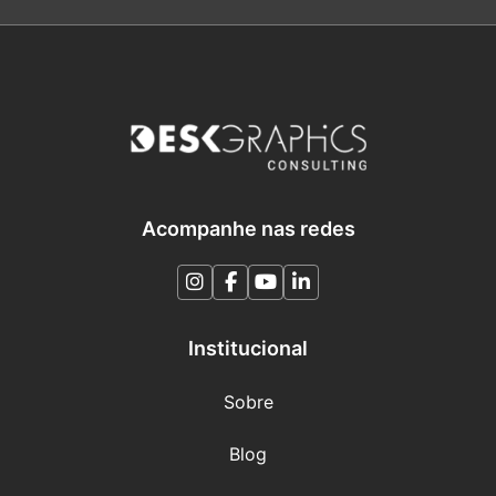
Acompanhe nas redes
Institucional
Sobre
Blog