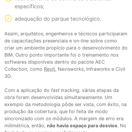
específicos;
adequação do parque tecnológico.
Assim, arquitetos, engenheiros e técnicos participaram
de capacitações presenciais e on-line sobre como
criar um ambiente propício para o desenvolvimento do
BIM. Outro ponto importante foi o treinamento nos
softwares disponíveis dentro do pacote AEC
Collection, como
Revit
, Navisworks, Infraworks e Civil
3D.
Com a aplicação do
fast tracking
, várias etapas da
obra foram desenvolvidas simultaneamente. Um
exemplo da metodologia pôde ser vista, com êxito, na
produção da cobertura, que foi feita de modo
sincronizado com os módulos. A margem de erro era
milimétrica, então,
não havia espaço para desvios
. No