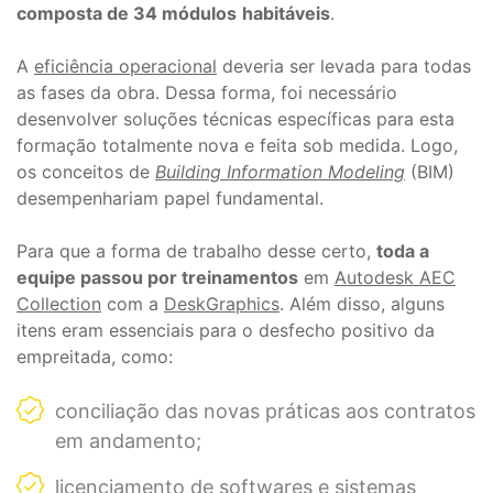
composta de 34 módulos
habitáveis
.
A
eficiência operacional
deveria ser levada para todas
as fases da obra. Dessa forma, foi necessário
desenvolver soluções técnicas específicas para esta
formação totalmente nova e feita sob medida. Logo,
os conceitos de
Building Information Modeling
(BIM)
desempenhariam papel fundamental.
Para que a forma de trabalho desse certo,
toda a
equipe passou por treinamentos
em
Autodesk AEC
Collection
com a
DeskGraphics
. Além disso, alguns
itens eram essenciais para o desfecho positivo da
empreitada, como:
conciliação das novas práticas aos contratos
em andamento;
licenciamento de softwares e sistemas