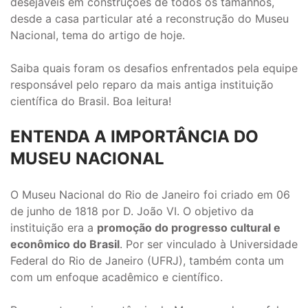
desejáveis em construções de todos os tamanhos,
desde a casa particular até a reconstrução do Museu
Nacional, tema do artigo de hoje.
Saiba quais foram os desafios enfrentados pela equipe
responsável pelo reparo da mais antiga instituição
científica do Brasil. Boa leitura!
ENTENDA A IMPORTÂNCIA DO
MUSEU NACIONAL
O Museu Nacional do Rio de Janeiro foi criado em 06
de junho de 1818 por D. João VI. O objetivo da
instituição era a
promoção do progresso cultural e
econômico do Brasil
. Por ser vinculado à Universidade
Federal do Rio de Janeiro (UFRJ), também conta um
com um enfoque acadêmico e científico.