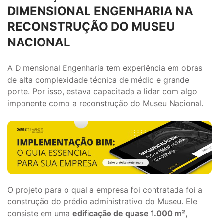
DIMENSIONAL ENGENHARIA NA
RECONSTRUÇÃO DO MUSEU
NACIONAL
A Dimensional Engenharia tem experiência em obras
de alta complexidade técnica de médio e grande
porte. Por isso, estava capacitada a lidar com algo
imponente como a reconstrução do Museu Nacional.
O projeto para o qual a empresa foi contratada foi a
construção do prédio administrativo do Museu. Ele
consiste em uma
edificação de quase 1.000 m²,