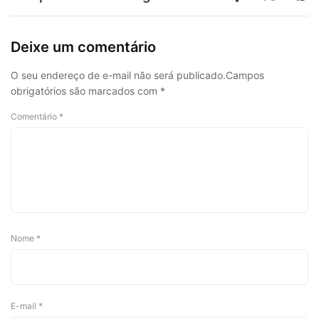
Deixe um comentário
O seu endereço de e-mail não será publicado.
Campos
obrigatórios são marcados com
*
Comentário
*
Nome
*
E-mail
*