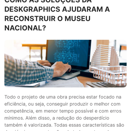
DESKGRAPHICS AJUDARAM A
RECONSTRUIR O MUSEU
NACIONAL?
Todo o projeto de uma obra precisa estar focado na
eficiência, ou seja, conseguir produzir o melhor com
competência, em menor tempo possível e com erros
mínimos. Além disso, a redução do desperdício
também é valorizada. Todas essas características são