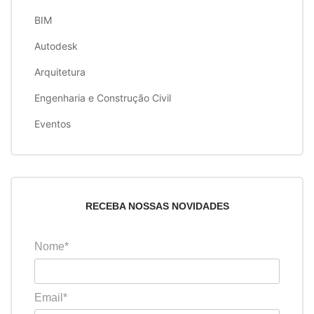
BIM
Autodesk
Arquitetura
Engenharia e Construção Civil
Eventos
RECEBA NOSSAS NOVIDADES
Nome*
Email*