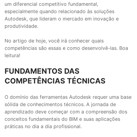
um diferencial competitivo fundamental,
especialmente quando relacionado às soluções
Autodesk, que lideram o mercado em inovação e
produtividade.
No artigo de hoje, você irá conhecer quais
competências são essas e como desenvolvê-las. Boa
leitura!
FUNDAMENTOS DAS
COMPETÊNCIAS TÉCNICAS
O domínio das ferramentas Autodesk requer uma base
sólida de conhecimentos técnicos. A jornada de
aprendizado deve começar com a compreensão dos
conceitos fundamentais do BIM e suas aplicações
práticas no dia a dia profissional.