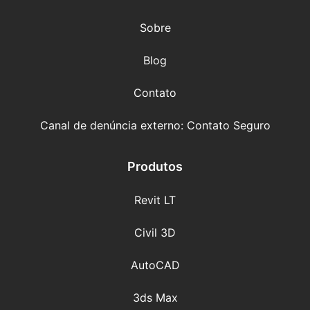
Sobre
Blog
Contato
Canal de denúncia externo: Contato Seguro
Produtos
Revit LT
Civil 3D
AutoCAD
3ds Max