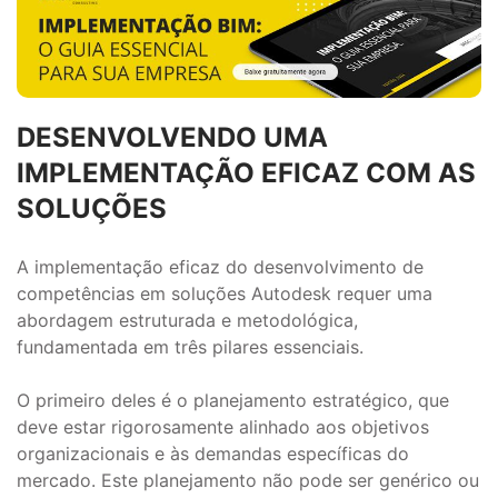
DESENVOLVENDO UMA
IMPLEMENTAÇÃO EFICAZ COM AS
SOLUÇÕES
A implementação eficaz do desenvolvimento de
competências em soluções Autodesk requer uma
abordagem estruturada e metodológica,
fundamentada em três pilares essenciais.
O primeiro deles é o planejamento estratégico, que
deve estar rigorosamente alinhado aos objetivos
organizacionais e às demandas específicas do
mercado. Este planejamento não pode ser genérico ou