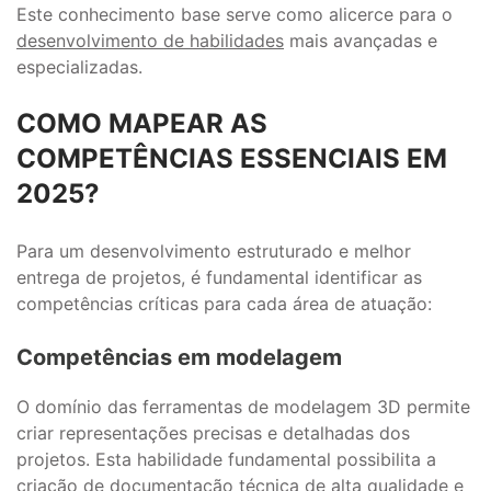
Este conhecimento base serve como alicerce para o
desenvolvimento de habilidades
mais avançadas e
especializadas.
COMO MAPEAR AS
COMPETÊNCIAS ESSENCIAIS EM
2025?
Para um desenvolvimento estruturado e melhor
entrega de projetos, é fundamental identificar as
competências críticas para cada área de atuação:
Competências em modelagem
O domínio das ferramentas de modelagem 3D permite
criar representações precisas e detalhadas dos
projetos. Esta habilidade fundamental possibilita a
criação de documentação técnica de alta qualidade e