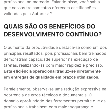
profissional no mercado. Falando nisso, você sabia
que nossos treinamentos oferecem certificações
validadas pela Autodesk?
QUAIS SÃO OS BENEFÍCIOS DO
DESENVOLVIMENTO CONTÍNUO?
O aumento da produtividade destaca-se como um dos
principais resultados, pois profissionais bem treinados
demonstram capacidade superior na execução de
tarefas, realizando-as com maior rapidez e precisão.
Esta eficiência operacional traduz-se diretamente
em entregas de qualidade em prazos otimizados.
Paralelamente, observa-se uma redução expressiva na
ocorrência de erros técnicos e documentais. O
domínio aprofundado das ferramentas permite que os
profissionais trabalhem com maior segurança e