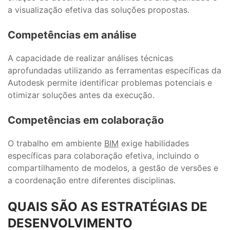
a visualização efetiva das soluções propostas.
Competências em análise
A capacidade de realizar análises técnicas
aprofundadas utilizando as ferramentas específicas da
Autodesk permite identificar problemas potenciais e
otimizar soluções antes da execução.
Competências em colaboração
O trabalho em ambiente
BIM
exige habilidades
específicas para colaboração efetiva, incluindo o
compartilhamento de modelos, a gestão de versões e
a coordenação entre diferentes disciplinas.
QUAIS SÃO AS ESTRATÉGIAS DE
DESENVOLVIMENTO