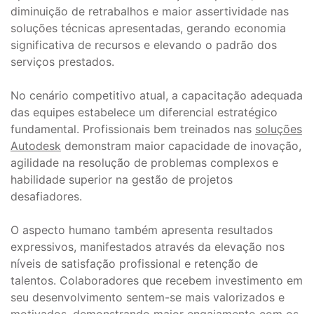
diminuição de retrabalhos e maior assertividade nas
soluções técnicas apresentadas, gerando economia
significativa de recursos e elevando o padrão dos
serviços prestados.
No cenário competitivo atual, a capacitação adequada
das equipes estabelece um diferencial estratégico
fundamental. Profissionais bem treinados nas
soluções
Autodesk
demonstram maior capacidade de inovação,
agilidade na resolução de problemas complexos e
habilidade superior na gestão de projetos
desafiadores.
O aspecto humano também apresenta resultados
expressivos, manifestados através da elevação nos
níveis de satisfação profissional e retenção de
talentos. Colaboradores que recebem investimento em
seu desenvolvimento sentem-se mais valorizados e
motivados, demonstrando maior engajamento com os