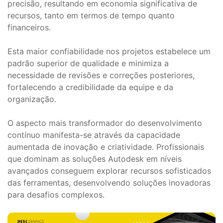
precisão, resultando em economia significativa de
recursos, tanto em termos de tempo quanto
financeiros.
Esta maior confiabilidade nos projetos estabelece um
padrão superior de qualidade e minimiza a
necessidade de revisões e correções posteriores,
fortalecendo a credibilidade da equipe e da
organização.
O aspecto mais transformador do desenvolvimento
contínuo manifesta-se através da capacidade
aumentada de inovação e criatividade. Profissionais
que dominam as soluções Autodesk em níveis
avançados conseguem explorar recursos sofisticados
das ferramentas, desenvolvendo soluções inovadoras
para desafios complexos.