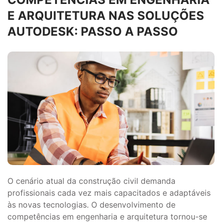
E ARQUITETURA NAS SOLUÇÕES
AUTODESK: PASSO A PASSO
O cenário atual da construção civil demanda
profissionais cada vez mais capacitados e adaptáveis
às novas tecnologias. O desenvolvimento de
competências em engenharia e arquitetura tornou-se