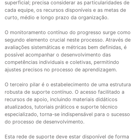
superficial; precisa considerar as particularidades de
cada equipe, os recursos disponíveis e as metas de
curto, médio e longo prazo da organização.
O monitoramento contínuo do progresso surge como
segundo elemento crucial neste processo. Através de
avaliações sistemáticas e métricas bem definidas, é
possível acompanhar o desenvolvimento das
competências individuais e coletivas, permitindo
ajustes precisos no processo de aprendizagem.
O terceiro pilar é o estabelecimento de uma estrutura
robusta de suporte contínuo. O acesso facilitado a
recursos de apoio, incluindo materiais didáticos
atualizados, tutoriais práticos e suporte técnico
especializado, torna-se indispensável para o sucesso
do processo de desenvolvimento.
Esta rede de suporte deve estar disponível de forma