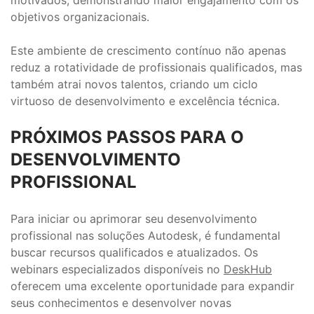
objetivos organizacionais.
Este ambiente de crescimento contínuo não apenas
reduz a rotatividade de profissionais qualificados, mas
também atrai novos talentos, criando um ciclo
virtuoso de desenvolvimento e excelência técnica.
PRÓXIMOS PASSOS PARA O
DESENVOLVIMENTO
PROFISSIONAL
Para iniciar ou aprimorar seu desenvolvimento
profissional nas soluções Autodesk, é fundamental
buscar recursos qualificados e atualizados. Os
webinars especializados disponíveis no
DeskHub
oferecem uma excelente oportunidade para expandir
seus conhecimentos e desenvolver novas