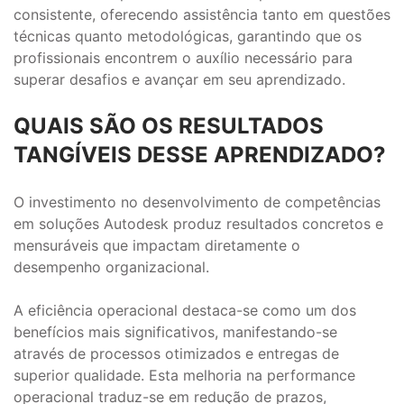
consistente, oferecendo assistência tanto em questões
técnicas quanto metodológicas, garantindo que os
profissionais encontrem o auxílio necessário para
superar desafios e avançar em seu aprendizado.
QUAIS SÃO OS RESULTADOS
TANGÍVEIS DESSE APRENDIZADO?
O investimento no desenvolvimento de competências
em soluções Autodesk produz resultados concretos e
mensuráveis que impactam diretamente o
desempenho organizacional.
A eficiência operacional destaca-se como um dos
benefícios mais significativos, manifestando-se
através de processos otimizados e entregas de
superior qualidade. Esta melhoria na performance
operacional traduz-se em redução de prazos,