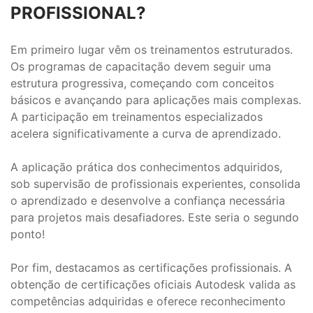
PROFISSIONAL?
Em primeiro lugar vêm os treinamentos estruturados.
Os programas de capacitação devem seguir uma
estrutura progressiva, começando com conceitos
básicos e avançando para aplicações mais complexas.
A participação em treinamentos especializados
acelera significativamente a curva de aprendizado.
A aplicação prática dos conhecimentos adquiridos,
sob supervisão de profissionais experientes, consolida
o aprendizado e desenvolve a confiança necessária
para projetos mais desafiadores. Este seria o segundo
ponto!
Por fim, destacamos as certificações profissionais. A
obtenção de certificações oficiais Autodesk valida as
competências adquiridas e oferece reconhecimento