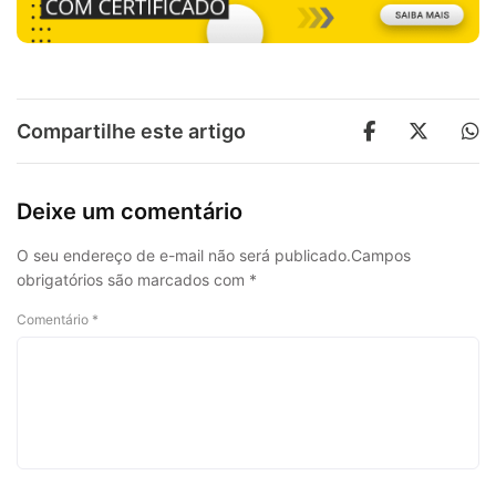
Compartilhe este artigo
Deixe um comentário
O seu endereço de e-mail não será publicado.
Campos
obrigatórios são marcados com
*
Comentário
*