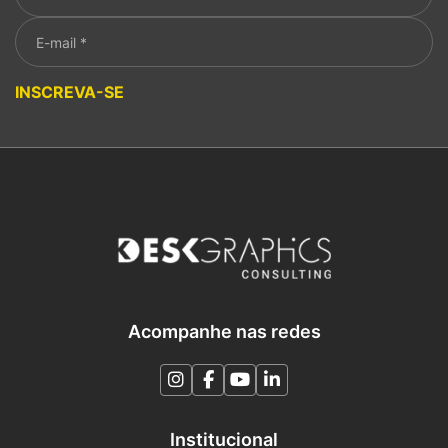
Please leave this field empty.
INSCREVA-SE
Acompanhe nas redes
Institucional