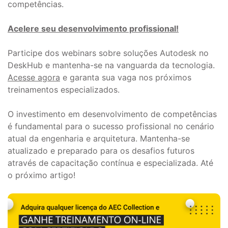
competências.
Acelere seu desenvolvimento profissional!
Participe dos webinars sobre soluções Autodesk no
DeskHub e mantenha-se na vanguarda da tecnologia.
Acesse agora
e garanta sua vaga nos próximos
treinamentos especializados.
O investimento em desenvolvimento de competências
é fundamental para o sucesso profissional no cenário
atual da engenharia e arquitetura. Mantenha-se
atualizado e preparado para os desafios futuros
através de capacitação contínua e especializada. Até
o próximo artigo!