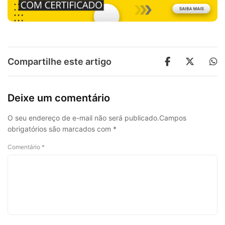
Compartilhe este artigo
Deixe um comentário
O seu endereço de e-mail não será publicado.
Campos
obrigatórios são marcados com
*
Comentário
*