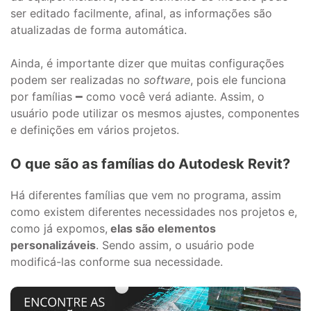
ser editado facilmente, afinal, as informações são
atualizadas de forma automática.
Ainda, é importante dizer que muitas configurações
podem ser realizadas no
software
, pois ele funciona
por famílias ━ como você verá adiante. Assim, o
usuário pode utilizar os mesmos ajustes, componentes
e definições em vários projetos.
O que são as famílias do Autodesk Revit?
Há diferentes famílias que vem no programa, assim
como existem diferentes necessidades nos projetos e,
como já expomos,
elas são elementos
personalizáveis
. Sendo assim, o usuário pode
modificá-las conforme sua necessidade.