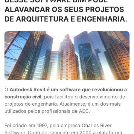
ALAVANCAR OS SEUS PROJETOS
DE ARQUITETURA E ENGENHARIA.
O
Autodesk Revit é um software que revolucionou a
construção civil
, pois facilitou o desenvolvimento de
projetos de engenharia. Atualmente, é um dos mais
utilizados pelos profissionais de AEC.
Foi criado em 1997, pela empresa Charles River
Software. Contudo, somente em 2000 a plataforma