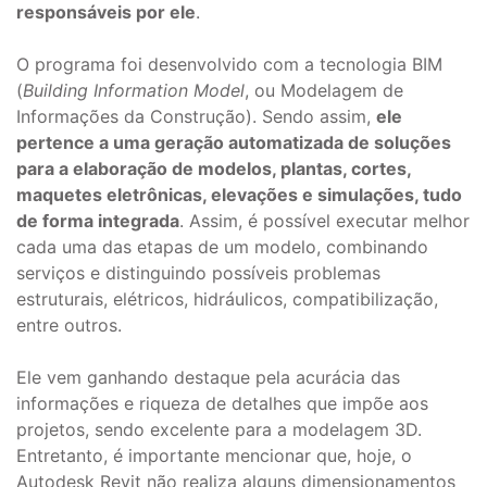
responsáveis por ele
.
O programa foi desenvolvido com a tecnologia BIM
(
Building Information Model
, ou Modelagem de
Informações da Construção). Sendo assim,
ele
pertence a uma geração automatizada de soluções
para a elaboração de modelos, plantas, cortes,
maquetes eletrônicas, elevações e simulações, tudo
de forma integrada
. Assim, é possível executar melhor
cada uma das etapas de um modelo, combinando
serviços e distinguindo possíveis problemas
estruturais, elétricos, hidráulicos, compatibilização,
entre outros.
Ele vem ganhando destaque pela acurácia das
informações e riqueza de detalhes que impõe aos
projetos, sendo excelente para a modelagem 3D.
Entretanto, é importante mencionar que, hoje, o
Autodesk Revit não realiza alguns dimensionamentos