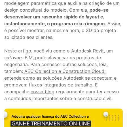
modelagem paramétrica que auxilia na criação de um
design conceitual do modelo. Com ela,
pode-se
desenvolver um rascunho rápido do
layout
e,
instantaneamente, o programa cria a imagem
. Assim,
é possível mostrar, na mesma hora, o 3D do projeto
solicitado aos clientes.
Neste artigo, você viu como o Autodesk Revit, um
software
BIM, pode alavancar os projetos de
engenharia. Para conhecer outras soluções, leia,
também:
AEC Collection e Construction Cloud:
entenda como as soluções Autodesk se conectam e
promovem fluxos integrados de trabalho
. E
acompanhe
nosso blog
regularmente para ter acesso
a conteúdos importantes sobre a construção civil.