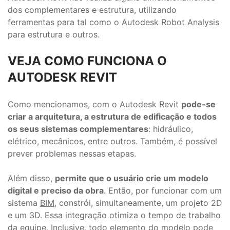
dos complementares e estrutura, utilizando
ferramentas para tal como o Autodesk Robot Analysis
para estrutura e outros.
VEJA COMO FUNCIONA O
AUTODESK REVIT
Como mencionamos, com o Autodesk Revit
pode-se
criar a arquitetura, a estrutura de edificação e todos
os seus sistemas complementares
: hidráulico,
elétrico, mecânicos, entre outros. Também, é possível
prever problemas nessas etapas.
Além disso,
permite que o usuário crie um modelo
digital e preciso da obra
. Então, por funcionar com um
sistema
BIM
, constrói, simultaneamente, um projeto 2D
e um 3D. Essa integração otimiza o tempo de trabalho
da equipe. Inclusive, todo elemento do modelo pode