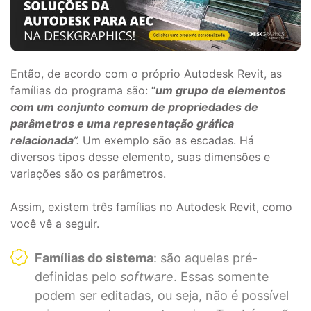
Então, de acordo com o próprio Autodesk Revit, as
famílias do programa são: “
um grupo de elementos
com um conjunto comum de propriedades de
parâmetros e uma representação gráfica
relacionada
”.
Um exemplo são as escadas. Há
diversos tipos desse elemento, suas dimensões e
variações são os parâmetros.
Assim, existem três famílias no Autodesk Revit, como
você vê a seguir.
Famílias do sistema
: são aquelas pré-
definidas pelo
software
. Essas somente
podem ser editadas, ou seja, não é possível