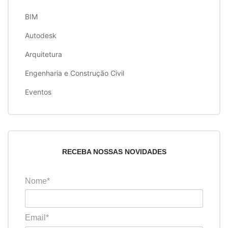
BIM
Autodesk
Arquitetura
Engenharia e Construção Civil
Eventos
RECEBA NOSSAS NOVIDADES
Nome*
Email*