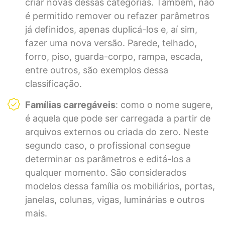
criar novas dessas categorias. Também, não
é permitido remover ou refazer parâmetros
já definidos, apenas duplicá-los e, aí sim,
fazer uma nova versão. Parede, telhado,
forro, piso, guarda-corpo, rampa, escada,
entre outros, são exemplos dessa
classificação.
Famílias carregáveis
: como o nome sugere,
é aquela que pode ser carregada a partir de
arquivos externos ou criada do zero. Neste
segundo caso, o profissional consegue
determinar os parâmetros e editá-los a
qualquer momento. São considerados
modelos dessa família os mobiliários, portas,
janelas, colunas, vigas, luminárias e outros
mais.