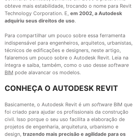
obteve mais estabilidade, trocando o nome para Revit
Technology Corporation. E,
em 2002, a Autodesk
adquiriu seus direitos de uso
.
Para compartilhar um pouco sobre essa ferramenta
indispensável para engenheiros, arquitetos, urbanistas,
técnicos de edificações e designers, neste artigo,
falaremos um pouco sobre o Autodesk Revit. Leia na
íntegra e saiba, também, como o uso desse
software
BIM
pode alavancar os modelos.
CONHEÇA O AUTODESK REVIT
Basicamente, o Autodesk Revit é um
software
BIM que
foi criado para ajudar os profissionais da construção
civil. Isso porque o seu uso facilita a elaboração de
projetos de engenharia, arquitetura, urbanismo e
design,
trazendo mais precisão e agilidade para os