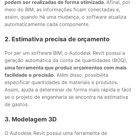
podem ser realizadas de forma otimizada
. Afinal, por
meio do BIM, as informações ficam conectadas e,
assim, quando há uma mudança, o
software
atualiza
automaticamente cada componente.
2. Estimativa precisa de orçamento
Por ser um
software
BIM, o Autodesk Revit possui a
geração automática da conta de quantidades (BOQ),
uma ferramenta que produz orçamentos com mais
facilidade e precisão
. Além disso, possibilita
especificar quantidades de materiais e produtos.
Assim, ajuda a determinar de forma mais rápida e fácil
se o projeto de engenharia se encontra na estimativa
de gastos.
3. Modelagem 3D
O Autodesk Revit possui uma ferramenta de