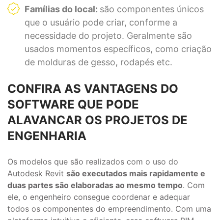
Famílias do local:
são componentes únicos
que o usuário pode criar, conforme a
necessidade do projeto. Geralmente são
usados momentos específicos, como criação
de molduras de gesso, rodapés etc.
CONFIRA AS VANTAGENS DO
SOFTWARE QUE PODE
ALAVANCAR OS PROJETOS DE
ENGENHARIA
Os modelos que são realizados com o uso do
Autodesk Revit
são executados mais rapidamente e
duas partes são elaboradas ao mesmo tempo
. Com
ele, o engenheiro consegue coordenar e adequar
todos os componentes do empreendimento. Com uma