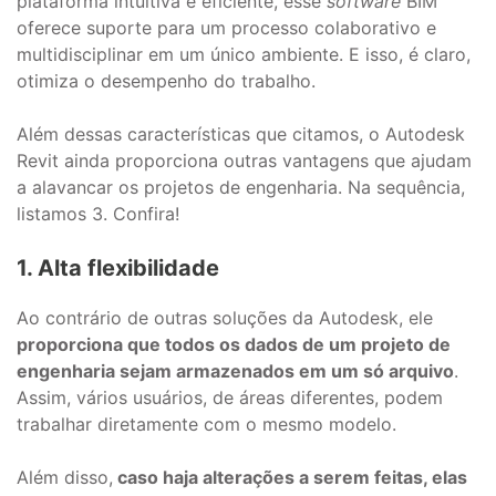
plataforma intuitiva e eficiente, esse
software
BIM
oferece suporte para um processo colaborativo e
multidisciplinar em um único ambiente. E isso, é claro,
otimiza o desempenho do trabalho.
Além dessas características que citamos, o Autodesk
Revit ainda proporciona outras vantagens que ajudam
a alavancar os projetos de engenharia. Na sequência,
listamos 3. Confira!
1. Alta flexibilidade
Ao contrário de outras soluções da Autodesk, ele
proporciona que todos os dados de um projeto de
engenharia sejam armazenados em um só arquivo
.
Assim, vários usuários, de áreas diferentes, podem
trabalhar diretamente com o mesmo modelo.
Além disso,
caso haja alterações a serem feitas, elas