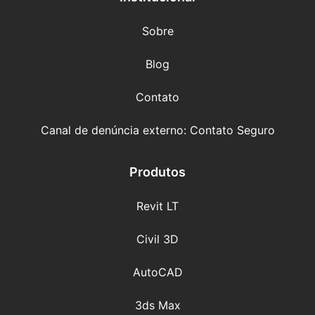
Sobre
Blog
Contato
Canal de denúncia externo: Contato Seguro
Produtos
Revit LT
Civil 3D
AutoCAD
3ds Max