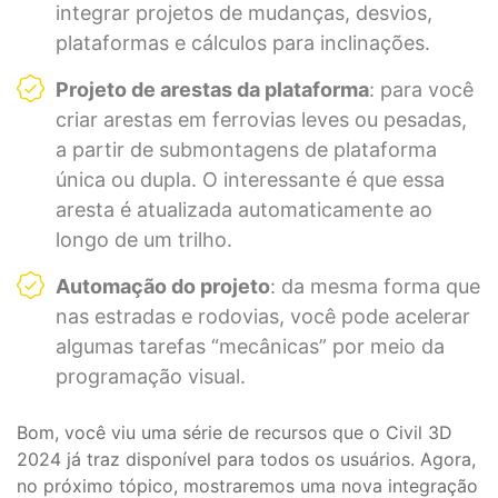
integrar projetos de mudanças, desvios,
plataformas e cálculos para inclinações.
Projeto de arestas da plataforma
: para você
criar arestas em ferrovias leves ou pesadas,
a partir de submontagens de plataforma
única ou dupla. O interessante é que essa
aresta é atualizada automaticamente ao
longo de um trilho.
Automação do projeto
: da mesma forma que
nas estradas e rodovias, você pode acelerar
algumas tarefas “mecânicas” por meio da
programação visual.
Bom, você viu uma série de recursos que o Civil 3D
2024 já traz disponível para todos os usuários. Agora,
no próximo tópico, mostraremos uma nova integração