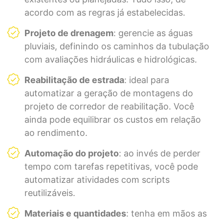
acordo com as regras já estabelecidas.
Projeto de drenagem
: gerencie as águas
pluviais, definindo os caminhos da tubulação
com avaliações hidráulicas e hidrológicas.
Reabilitação de estrada
: ideal para
automatizar a geração de montagens do
projeto de corredor de reabilitação. Você
ainda pode equilibrar os custos em relação
ao rendimento.
Automação do projeto
: ao invés de perder
tempo com tarefas repetitivas, você pode
automatizar atividades com scripts
reutilizáveis.
Materiais e quantidades
: tenha em mãos as