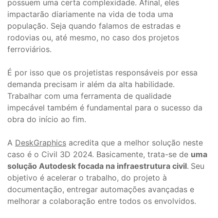
possuem uma certa complexidade. Afinal, eles
impactarão diariamente na vida de toda uma
população. Seja quando falamos de estradas e
rodovias ou, até mesmo, no caso dos projetos
ferroviários.
É por isso que os projetistas responsáveis por essa
demanda precisam ir além da alta habilidade.
Trabalhar com uma ferramenta de qualidade
impecável também é fundamental para o sucesso da
obra do início ao fim.
A
DeskGraphics
acredita que a melhor solução neste
caso é o Civil 3D 2024. Basicamente, trata-se de
uma
solução Autodesk focada na infraestrutura civil
.
Seu
objetivo é acelerar o trabalho, do projeto à
documentação, entregar automações avançadas e
melhorar a colaboração entre todos os envolvidos.