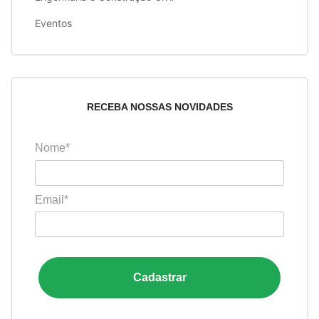
Eventos
RECEBA NOSSAS NOVIDADES
Nome*
Email*
Cadastrar