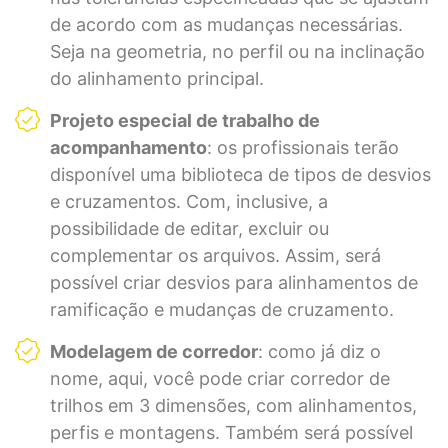
de acordo com as mudanças necessárias.
Seja na geometria, no perfil ou na inclinação
do alinhamento principal.
Projeto especial de trabalho de
acompanhamento
: os profissionais terão
disponível uma biblioteca de tipos de desvios
e cruzamentos. Com, inclusive, a
possibilidade de editar, excluir ou
complementar os arquivos. Assim, será
possível criar desvios para alinhamentos de
ramificação e mudanças de cruzamento.
Modelagem de corredor
: como já diz o
nome, aqui, você pode criar corredor de
trilhos em 3 dimensões, com alinhamentos,
perfis e montagens. Também será possível