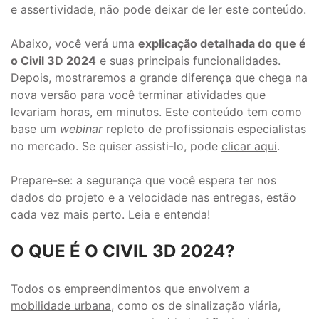
e assertividade, não pode deixar de ler este conteúdo.
Abaixo, você verá uma
explicação detalhada do que é
o Civil 3D 2024
e suas principais funcionalidades.
Depois, mostraremos a grande diferença que chega na
nova versão para você terminar atividades que
levariam horas, em minutos. Este conteúdo tem como
base um
webinar
repleto de profissionais especialistas
no mercado. Se quiser assisti-lo, pode
clicar aqui
.
Prepare-se: a segurança que você espera ter nos
dados do projeto e a velocidade nas entregas, estão
cada vez mais perto. Leia e entenda!
O QUE É O CIVIL 3D 2024?
Todos os empreendimentos que envolvem a
mobilidade urbana
, como os de sinalização viária,