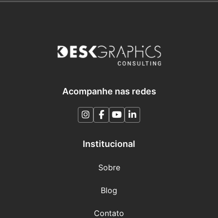
Acompanhe nas redes
Institucional
Sobre
Blog
Contato