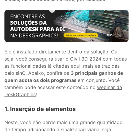
Ele é instalado diretamente dentro da solução. Ou
seja: você conseguirá usar o Civil 3D 2024 com todas
as funcionalidades já citadas aqui, mais as trazidas
pelo sinC. Abaixo, confira os
3 principais ganhos de
quem adota os dois programas
em conjunto. Você
também pode acessar este conteúdo no
webinar da
DeskGraphics
!
1. Inserção de elementos
Neste, você não perde mais uma grande quantidade
de tempo adicionando a sinalização viária, seja