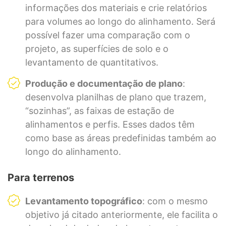
informações dos materiais e crie relatórios
para volumes ao longo do alinhamento. Será
possível fazer uma comparação com o
projeto, as superfícies de solo e o
levantamento de quantitativos.
Produção e documentação de plano
:
desenvolva planilhas de plano que trazem,
“sozinhas”, as faixas de estação de
alinhamentos e perfis. Esses dados têm
como base as áreas predefinidas também ao
longo do alinhamento.
Para terrenos
Levantamento topográfico
: com o mesmo
objetivo já citado anteriormente, ele facilita o