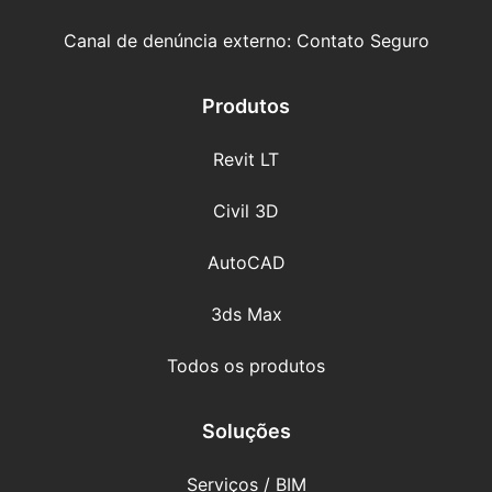
Canal de denúncia externo: Contato Seguro
Produtos
Revit LT
Civil 3D
AutoCAD
3ds Max
Todos os produtos
Soluções
Serviços / BIM