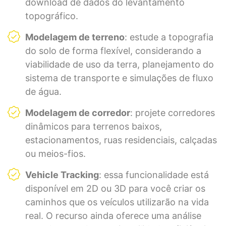
download de dados do levantamento
topográfico.
Modelagem de terreno
: estude a topografia
do solo de forma flexível, considerando a
viabilidade de uso da terra, planejamento do
sistema de transporte e simulações de fluxo
de água.
Modelagem de corredor
: projete corredores
dinâmicos para terrenos baixos,
estacionamentos, ruas residenciais, calçadas
ou meios-fios.
Vehicle Tracking
: essa funcionalidade está
disponível em 2D ou 3D para você criar os
caminhos que os veículos utilizarão na vida
real. O recurso ainda oferece uma análise