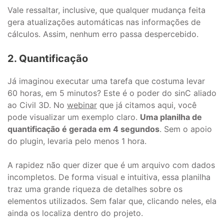
Vale ressaltar, inclusive, que qualquer mudança feita
gera atualizações automáticas nas informações de
cálculos. Assim, nenhum erro passa despercebido.
2. Quantificação
Já imaginou executar uma tarefa que costuma levar
60 horas, em 5 minutos? Este é o poder do sinC aliado
ao Civil 3D. No
webinar
que já citamos aqui, você
pode visualizar um exemplo claro.
Uma planilha de
quantificação é gerada em 4 segundos
. Sem o apoio
do plugin, levaria pelo menos 1 hora.
A rapidez não quer dizer que é um arquivo com dados
incompletos. De forma visual e intuitiva, essa planilha
traz uma grande riqueza de detalhes sobre os
elementos utilizados. Sem falar que, clicando neles, ela
ainda os localiza dentro do projeto.