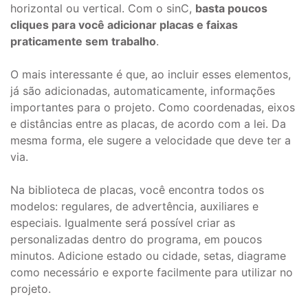
horizontal ou vertical. Com o sinC,
basta poucos
cliques para você adicionar placas e faixas
praticamente sem trabalho
.
O mais interessante é que, ao incluir esses elementos,
já são adicionadas, automaticamente, informações
importantes para o projeto. Como coordenadas, eixos
e distâncias entre as placas, de acordo com a lei. Da
mesma forma, ele sugere a velocidade que deve ter a
via.
Na biblioteca de placas, você encontra todos os
modelos: regulares, de advertência, auxiliares e
especiais. Igualmente será possível criar as
personalizadas dentro do programa, em poucos
minutos. Adicione estado ou cidade, setas, diagrame
como necessário e exporte facilmente para utilizar no
projeto.