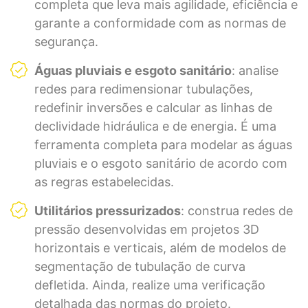
completa que leva mais agilidade, eficiência e
garante a conformidade com as normas de
segurança.
Águas pluviais e esgoto sanitário
: analise
redes para redimensionar tubulações,
redefinir inversões e calcular as linhas de
declividade hidráulica e de energia. É uma
ferramenta completa para modelar as águas
pluviais e o esgoto sanitário de acordo com
as regras estabelecidas.
Utilitários pressurizados
: construa redes de
pressão desenvolvidas em projetos 3D
horizontais e verticais, além de modelos de
segmentação de tubulação de curva
defletida. Ainda, realize uma verificação
detalhada das normas do projeto.