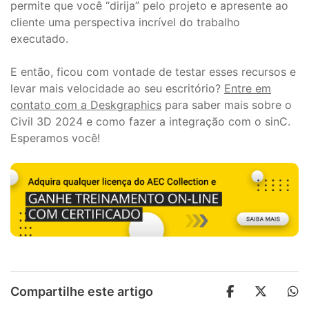
permite que você “dirija” pelo projeto e apresente ao
cliente uma perspectiva incrível do trabalho
executado.
E então, ficou com vontade de testar esses recursos e
levar mais velocidade ao seu escritório?
Entre em
contato com a Deskgraphics
para saber mais sobre o
Civil 3D 2024 e como fazer a integração com o sinC.
Esperamos você!
Compartilhe este artigo