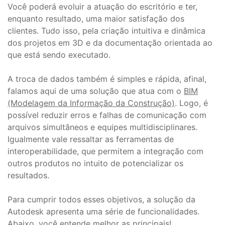
Você poderá evoluir a atuação do escritório e ter,
enquanto resultado, uma maior satisfação dos
clientes. Tudo isso, pela criação intuitiva e dinâmica
dos projetos em 3D e da documentação orientada ao
que está sendo executado.
A troca de dados também é simples e rápida, afinal,
falamos aqui de uma solução que atua com o
BIM
(Modelagem da Informação da Construção)
. Logo, é
possível reduzir erros e falhas de comunicação com
arquivos simultâneos e equipes multidisciplinares.
Igualmente vale ressaltar as ferramentas de
interoperabilidade, que permitem a integração com
outros produtos no intuito de potencializar os
resultados.
Para cumprir todos esses objetivos, a solução da
Autodesk apresenta uma série de funcionalidades.
Abaixo, você entende melhor as principais!