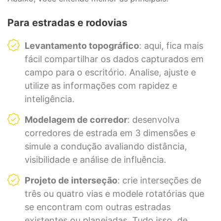
Para estradas e rodovias
Levantamento topográfico
: aqui, fica mais
fácil compartilhar os dados capturados em
campo para o escritório. Analise, ajuste e
utilize as informações com rapidez e
inteligência.
Modelagem de corredor
: desenvolva
corredores de estrada em 3 dimensões e
simule a condução avaliando distância,
visibilidade e análise de influência.
Projeto de interseção
: crie interseções de
três ou quatro vias e modele rotatórias que
se encontram com outras estradas
existentes ou planejadas. Tudo isso, de