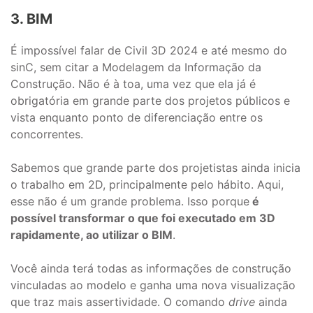
3. BIM
É impossível falar de Civil 3D 2024 e até mesmo do
sinC, sem citar a Modelagem da Informação da
Construção. Não é à toa, uma vez que ela já é
obrigatória em grande parte dos projetos públicos e
vista enquanto ponto de diferenciação entre os
concorrentes.
Sabemos que grande parte dos projetistas ainda inicia
o trabalho em 2D, principalmente pelo hábito. Aqui,
esse não é um grande problema. Isso porque
é
possível transformar o que foi executado em 3D
rapidamente, ao utilizar o BIM
.
Você ainda terá todas as informações de construção
vinculadas ao modelo e ganha uma nova visualização
que traz mais assertividade. O comando
drive
ainda