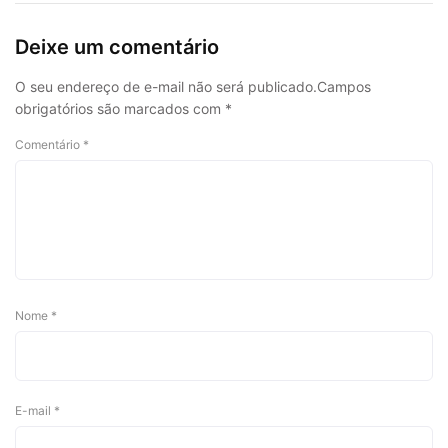
Deixe um comentário
O seu endereço de e-mail não será publicado.
Campos
obrigatórios são marcados com
*
Comentário
*
Nome
*
E-mail
*