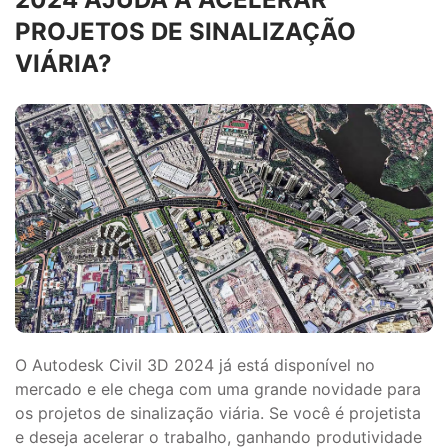
PROJETOS DE SINALIZAÇÃO
VIÁRIA?
O Autodesk Civil 3D 2024 já está disponível no
mercado e ele chega com uma grande novidade para
os projetos de sinalização viária. Se você é projetista
e deseja acelerar o trabalho, ganhando produtividade