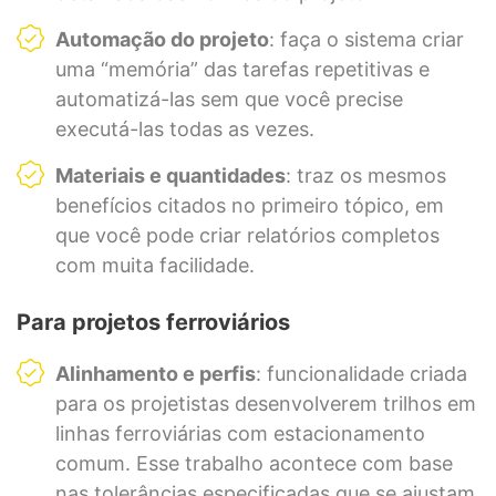
Automação do projeto
: faça o sistema criar
uma “memória” das tarefas repetitivas e
automatizá-las sem que você precise
executá-las todas as vezes.
Materiais e quantidades
: traz os mesmos
benefícios citados no primeiro tópico, em
que você pode criar relatórios completos
com muita facilidade.
Para projetos ferroviários
Alinhamento e perfis
: funcionalidade criada
para os projetistas desenvolverem trilhos em
linhas ferroviárias com estacionamento
comum. Esse trabalho acontece com base
nas tolerâncias especificadas que se ajustam