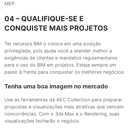
MEP.
04 – QUALIFIQUE-SE E
CONQUISTE MAIS PROJETOS
Ter recursos BIM o coloca em uma posição
privilegiada, pois ajuda você a atender melhor a
exigências de clientes e mandatos regulamentares
para o uso do BIM em projetos. Esteja sempre um
passo à frente para conquistar os melhores negócios.
Tenha uma boa imagem no mercado
Use as ferramentas da AEC Collection para preparar
propostas e visualizações mais atrativas que vencem
concorrências. Com o 3ds Max e o Rendering, suas
visualizações fecharão o negócio.