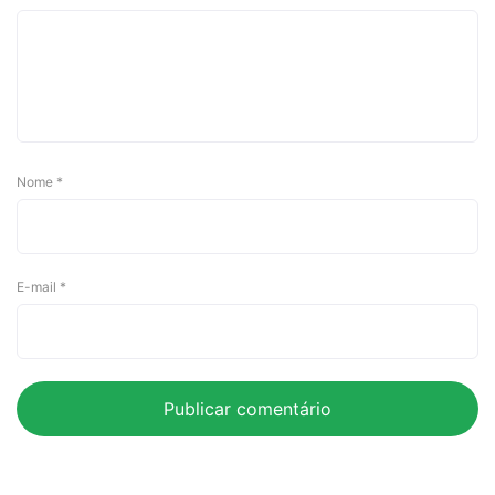
Nome
*
E-mail
*