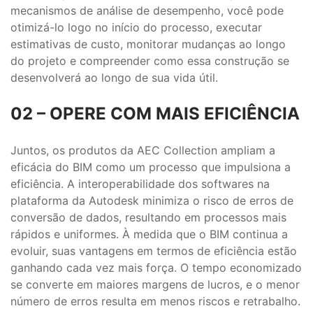
mecanismos de análise de desempenho, você pode
otimizá-lo logo no início do processo, executar
estimativas de custo, monitorar mudanças ao longo
do projeto e compreender como essa construção se
desenvolverá ao longo de sua vida útil.
02 – OPERE COM MAIS EFICIÊNCIA
Juntos, os produtos da AEC Collection ampliam a
eficácia do BIM como um processo que impulsiona a
eficiência. A interoperabilidade dos softwares na
plataforma da Autodesk minimiza o risco de erros de
conversão de dados, resultando em processos mais
rápidos e uniformes. À medida que o BIM continua a
evoluir, suas vantagens em termos de eficiência estão
ganhando cada vez mais força. O tempo economizado
se converte em maiores margens de lucros, e o menor
número de erros resulta em menos riscos e retrabalho.