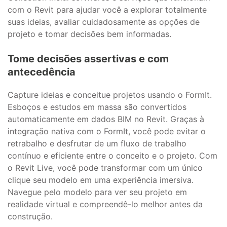
com o Revit para ajudar você a explorar totalmente
suas ideias, avaliar cuidadosamente as opções de
projeto e tomar decisões bem informadas.
Tome decisões assertivas e com
antecedência
Capture ideias e conceitue projetos usando o FormIt.
Esboços e estudos em massa são convertidos
automaticamente em dados BIM no Revit. Graças à
integração nativa com o FormIt, você pode evitar o
retrabalho e desfrutar de um fluxo de trabalho
contínuo e eficiente entre o conceito e o projeto. Com
o Revit Live, você pode transformar com um único
clique seu modelo em uma experiência imersiva.
Navegue pelo modelo para ver seu projeto em
realidade virtual e compreendê-lo melhor antes da
construção.