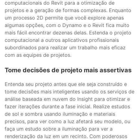
computacionais do Revit para a otimização de
projetos e a geração de formas complexas. Enquanto
um processo 2D permite que você explore apenas
algumas opções, com o Dynamo e o Revit fica muito
mais fácil encontrar dezenas delas. Estenda o projeto
computacional a outros aplicativos profissionais
subordinados para realizar um trabalho mais eficaz
com as equipes de projetos.
Tome decisões de projeto mais assertivas
Entenda seu projeto antes que ele seja construído e
tome decisões mais inteligentes usando os serviços de
análise baseada em nuvem do Insight para otimizar e
fazer iterações durante a fase inicial. Realize estudos
de sol e sombra usando iluminação e materiais
precisos, para ver como a luz afetará seu modelo, ou
faça um estudo sobre a iluminação para ver a
renderização da luz em um recinto. Com poderosos