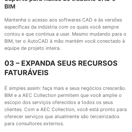
BIM
Mantenha o acesso aos softwares CAD e às versões
específicas da indústria com os quais você sempre
contou e que continua a usar. Mesmo mudando para o
BIM, ter o AutoCAD à mão mantém você conectado à
equipe de projeto inteira.
03 – EXPANDA SEUS RECURSOS
FATURÁVEIS
É simples assim: faça mais e seus negócios crescerão.
BIM e a AEC Collection permitem que você amplie o
escopo dos serviços oferecidos a todos os seus
clientes. Com a AEC Collection, você está pronto para
oferecer serviços que atualmente são terceirizados
para consultores externos.