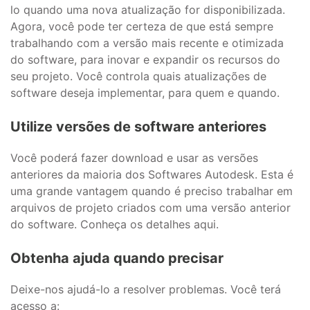
lo quando uma nova atualização for disponibilizada.
Agora, você pode ter certeza de que está sempre
trabalhando com a versão mais recente e otimizada
do software, para inovar e expandir os recursos do
seu projeto. Você controla quais atualizações de
software deseja implementar, para quem e quando.
Utilize versões de software anteriores
Você poderá fazer download e usar as versões
anteriores da maioria dos Softwares Autodesk. Esta é
uma grande vantagem quando é preciso trabalhar em
arquivos de projeto criados com uma versão anterior
do software. Conheça os detalhes aqui.
Obtenha ajuda quando precisar
Deixe-nos ajudá-lo a resolver problemas. Você terá
acesso a: