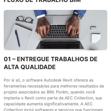
01 – ENTREGUE TRABALHOS DE
ALTA QUALIDADE
Por si só, o software Autodesk Revit oferece as
ferramentas necessárias para melhores resultados de
projeto associados ao BIM. Porém, quando você
implanta o Revit como parte da AEC Collection, sua
capacidade aumenta significativamente. A AEC
Collection inclui softwares e serviços que funcionam