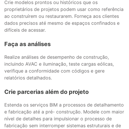
Crie modelos prontos ou históricos que os
proprietários de projetos podem usar como referência
ao construírem ou restaurarem. Forneça aos clientes
dados precisos até mesmo de espaços confinados e
difíceis de acessar.
Faça as análises
Realize análises de desempenho de construção,
incluindo AVAC e iluminação, teste cargas eólicas,
verifique a conformidade com códigos e gere
relatórios detalhados.
Crie parcerias além do projeto
Estenda os serviços BIM a processos de detalhamento
e fabricação até a pré- construção. Modele com maior
nível de detalhes para impulsionar o processo de
fabricação sem interromper sistemas estruturais e de