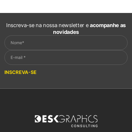
Inscreva-se na nossa newsletter e
acompanhe as
novidades
Please leave this field empty.
INSCREVA-SE