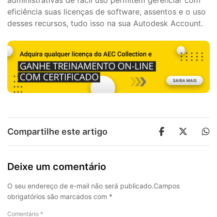
administrativas de fácil uso permitem gerenciar com
eficiência suas licenças de software, assentos e o uso
desses recursos, tudo isso na sua Autodesk Account.
Compartilhe este artigo
Deixe um comentário
O seu endereço de e-mail não será publicado.
Campos
obrigatórios são marcados com
*
Comentário
*