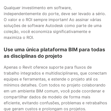
Qualquer investimento em software,
independentemente do porte, deve ser levado a sério.
O valor e o ROI sempre importam! Ao assinar várias
soluções de software Autodesk como parte de uma
coleção, você economiza significativamente e
maximiza o ROI.
Use uma única plataforma BIM para todas
as disciplinas do projeto
Apenas o Revit oferece suporte para fluxos de
trabalho integrados e multidisciplinares, que conectam
equipes e ferramentas, e estende o projeto até os
mínimos detalhes. Com todos no projeto colaborando
em um ambiente BIM comum, você pode coordenar e
compartilhar dados de modelo de forma mais
eficiente, evitando confusões, problemas e retrabalhos
que geram custos e prolongam os projetos.