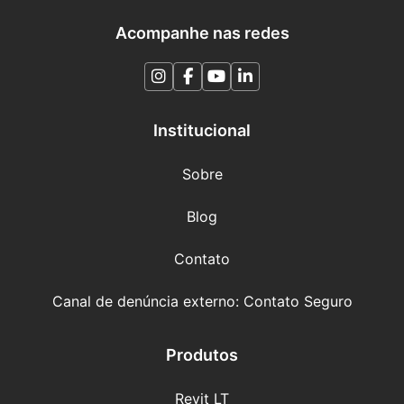
Acompanhe nas redes
Institucional
Sobre
Blog
Contato
Canal de denúncia externo: Contato Seguro
Produtos
Revit LT