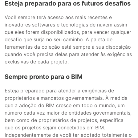
Esteja preparado para os futuros desafios
Você sempre terá acesso aos mais recentes e
inovadores softwares e tecnologias de nuvem assim
que eles forem disponibilizados, para vencer qualquer
desafio que surja no seu caminho. A paleta de
ferramentas da coleção está sempre à sua disposição
quando você precisa delas para atender às exigências
exclusivas de cada projeto.
Sempre pronto para o BIM
Esteja preparado para atender a exigências de
proprietários e mandatos governamentais. À medida
que a adoção do BIM cresce em todo o mundo, um
número cada vez maior de entidades governamentais,
bem como de proprietários de projetos, especifica
que os projetos sejam concebidos em BIM.
Independentemente de você ter adotado totalmente o