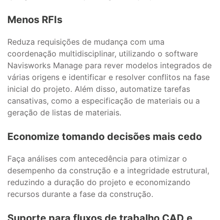
Menos RFIs
Reduza requisições de mudança com uma
coordenação multidisciplinar, utilizando o software
Navisworks Manage para rever modelos integrados de
várias origens e identificar e resolver conflitos na fase
inicial do projeto. Além disso, automatize tarefas
cansativas, como a especificação de materiais ou a
geração de listas de materiais.
Economize tomando decisões mais cedo
Faça análises com antecedência para otimizar o
desempenho da construção e a integridade estrutural,
reduzindo a duração do projeto e economizando
recursos durante a fase da construção.
Suporte para fluxos de trabalho CAD e