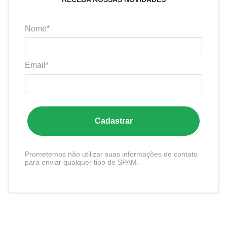
Nome*
Email*
Cadastrar
Prometemos não utilizar suas informações de contato
para enviar qualquer tipo de SPAM.