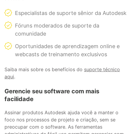
Especialistas de suporte sênior da Autodesk
Fóruns moderados de suporte da
comunidade
Oportunidades de aprendizagem online e
webcasts de treinamento exclusivos
Saiba mais sobre os benefícios do
suporte técnico
aqui
.
Gerencie seu software com mais
facilidade
Assinar produtos Autodesk ajuda você a manter o
foco nos processos de projeto e criação, sem se
preocupar com o software. As ferramentas