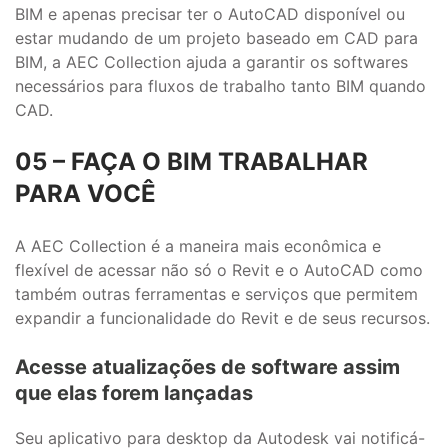
BIM e apenas precisar ter o AutoCAD disponível ou
estar mudando de um projeto baseado em CAD para
BIM, a AEC Collection ajuda a garantir os softwares
necessários para fluxos de trabalho tanto BIM quando
CAD.
05 – FAÇA O BIM TRABALHAR
PARA VOCÊ
A AEC Collection é a maneira mais econômica e
flexível de acessar não só o Revit e o AutoCAD como
também outras ferramentas e serviços que permitem
expandir a funcionalidade do Revit e de seus recursos.
Acesse atualizações de software assim
que elas forem lançadas
Seu aplicativo para desktop da Autodesk vai notificá-