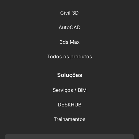
Civil 3D
AutoCAD
3ds Max
Todos os produtos
Soluções
Serviços / BIM
DESKHUB
Treinamentos