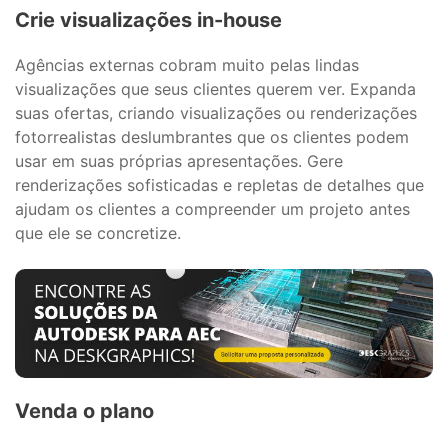
Crie visualizações in-house
Agências externas cobram muito pelas lindas
visualizações que seus clientes querem ver. Expanda
suas ofertas, criando visualizações ou renderizações
fotorrealistas deslumbrantes que os clientes podem
usar em suas próprias apresentações. Gere
renderizações sofisticadas e repletas de detalhes que
ajudam os clientes a compreender um projeto antes
que ele se concretize.
Venda o plano