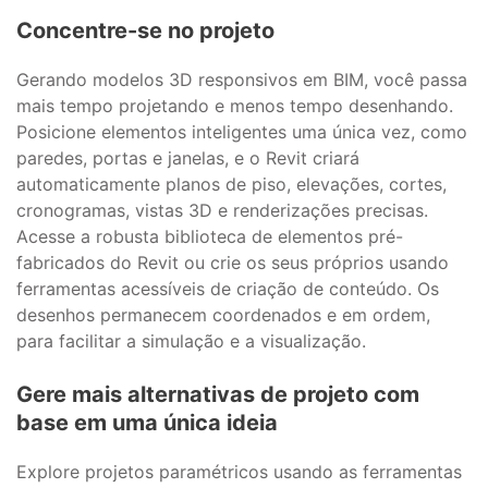
Concentre-se no projeto
Gerando modelos 3D responsivos em BIM, você passa
mais tempo projetando e menos tempo desenhando.
Posicione elementos inteligentes uma única vez, como
paredes, portas e janelas, e o Revit criará
automaticamente planos de piso, elevações, cortes,
cronogramas, vistas 3D e renderizações precisas.
Acesse a robusta biblioteca de elementos pré-
fabricados do Revit ou crie os seus próprios usando
ferramentas acessíveis de criação de conteúdo. Os
desenhos permanecem coordenados e em ordem,
para facilitar a simulação e a visualização.
Gere mais alternativas de projeto com
base em uma única ideia
Explore projetos paramétricos usando as ferramentas