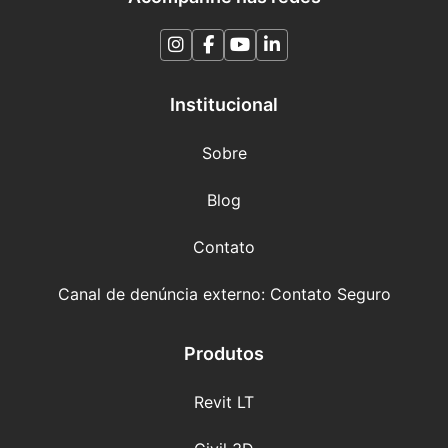
Institucional
Sobre
Blog
Contato
Canal de denúncia externo: Contato Seguro
Produtos
Revit LT