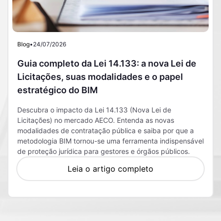
Blog
•
24/07/2026
Guia completo da Lei 14.133: a nova Lei de
Licitações, suas modalidades e o papel
estratégico do BIM
Descubra o impacto da Lei 14.133 (Nova Lei de
Licitações) no mercado AECO. Entenda as novas
modalidades de contratação pública e saiba por que a
metodologia BIM tornou-se uma ferramenta indispensável
de proteção jurídica para gestores e órgãos públicos.
Leia o artigo completo