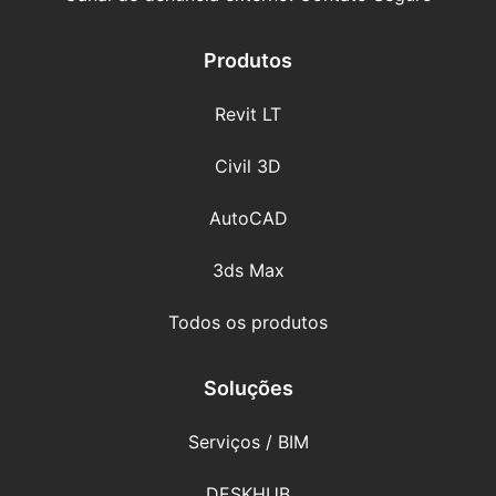
Produtos
Revit LT
Civil 3D
AutoCAD
3ds Max
Todos os produtos
Soluções
Serviços / BIM
DESKHUB