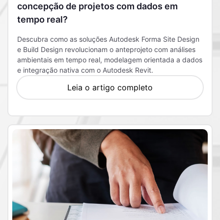
concepção de projetos com dados em
tempo real?
Descubra como as soluções Autodesk Forma Site Design
e Build Design revolucionam o anteprojeto com análises
ambientais em tempo real, modelagem orientada a dados
e integração nativa com o Autodesk Revit.
Leia o artigo completo