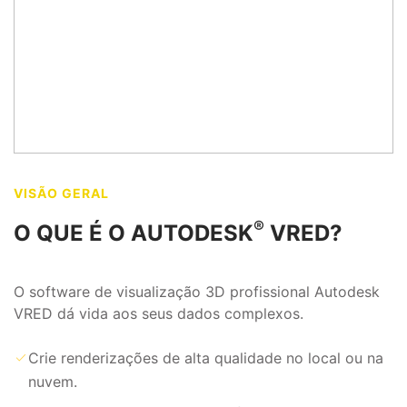
VISÃO GERAL
®
O QUE É O AUTODESK
VRED?
O software de visualização 3D profissional Autodesk
VRED dá vida aos seus dados complexos.
Crie renderizações de alta qualidade no local ou na
nuvem.