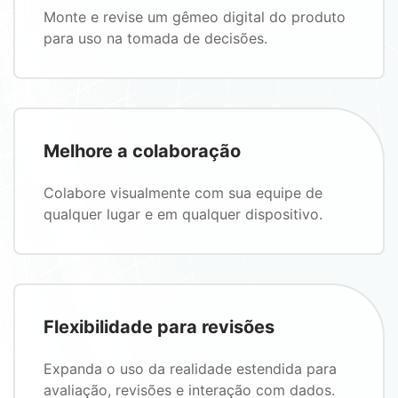
Monte e revise um gêmeo digital do produto
para uso na tomada de decisões.
Melhore a colaboração
Colabore visualmente com sua equipe de
qualquer lugar e em qualquer dispositivo.
Flexibilidade para revisões
Expanda o uso da realidade estendida para
avaliação, revisões e interação com dados.