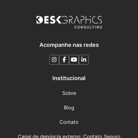
Acompanhe nas redes
Institucional
Sobre
Blog
Contato
Canal de denúncia externo: Contato Seguro