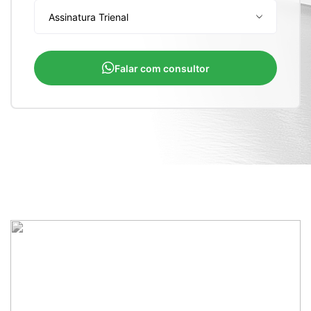
Falar com consultor