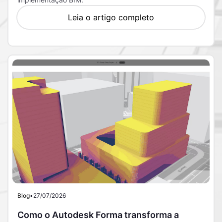
Leia o artigo completo
Blog
•
27/07/2026
Como o Autodesk Forma transforma a