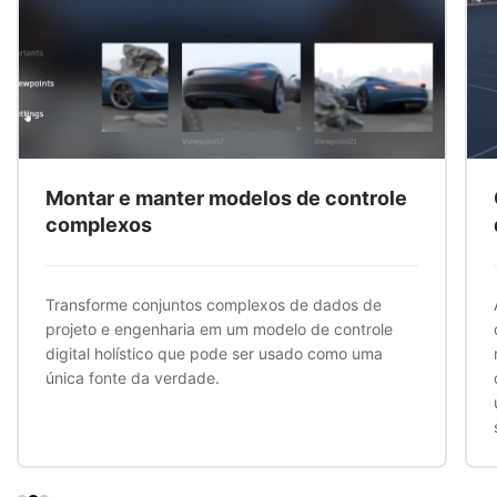
Montar e manter modelos de controle
complexos
Transforme conjuntos complexos de dados de
projeto e engenharia em um modelo de controle
digital holístico que pode ser usado como uma
única fonte da verdade.