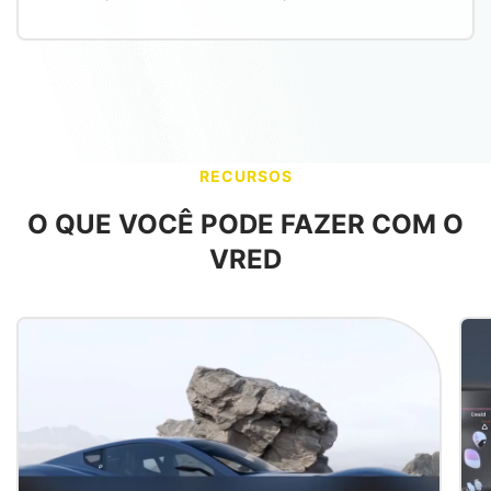
RECURSOS
O QUE VOCÊ PODE FAZER COM O
VRED