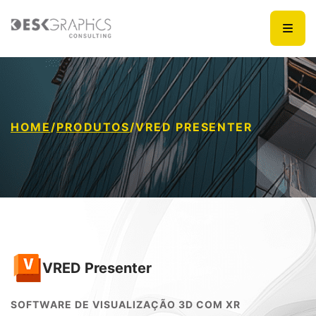
HOME
/
PRODUTOS
/
VRED PRESENTER
VRED Presenter
SOFTWARE DE VISUALIZAÇÃO 3D COM XR