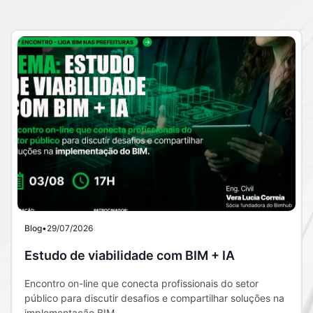
Blog
•
29/07/2026
Estudo de viabilidade com BIM + IA
Encontro on-line que conecta profissionais do setor
público para discutir desafios e compartilhar soluções na
implementação BIM.