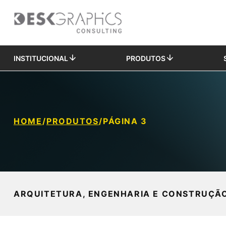
INSTITUCIONAL
PRODUTOS
HOME
/
PRODUTOS
/
PÁGINA 3
ARQUITETURA, ENGENHARIA E CONSTRUÇÃ