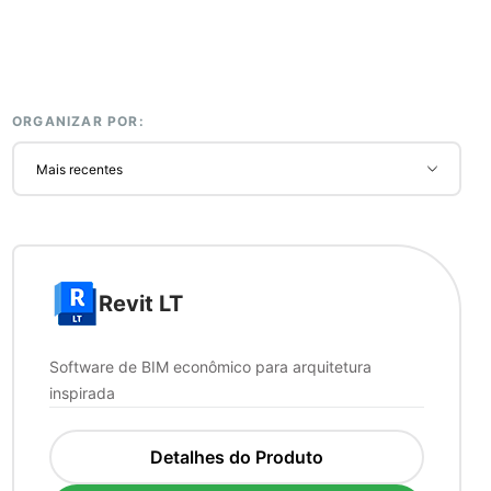
ORGANIZAR POR:
Revit LT
Software de BIM econômico para arquitetura
inspirada
Detalhes do Produto