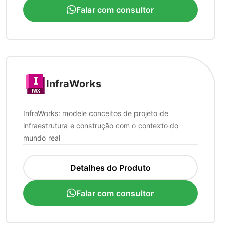
Falar com consultor
InfraWorks
InfraWorks: modele conceitos de projeto de
infraestrutura e construção com o contexto do
mundo real
Detalhes do Produto
Falar com consultor