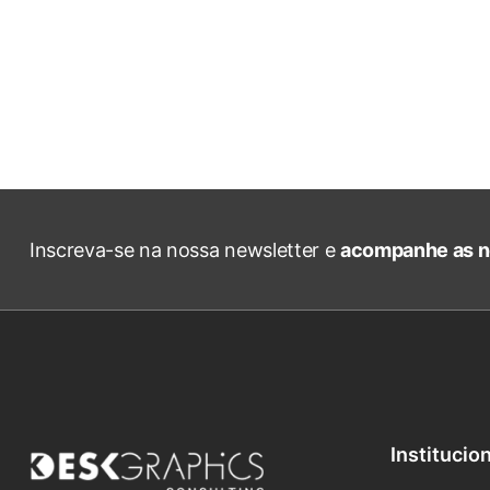
Inscreva-se na nossa newsletter e
acompanhe as n
Institucio