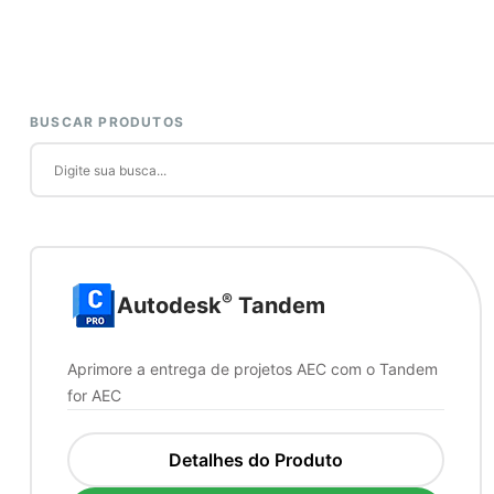
BUSCAR PRODUTOS
®
Autodesk
Tandem
Aprimore a entrega de projetos AEC com o Tandem
for AEC
Detalhes do Produto