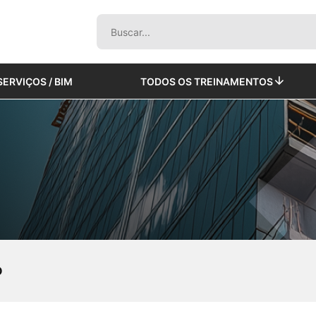
SERVIÇOS / BIM
TODOS OS TREINAMENTOS
O