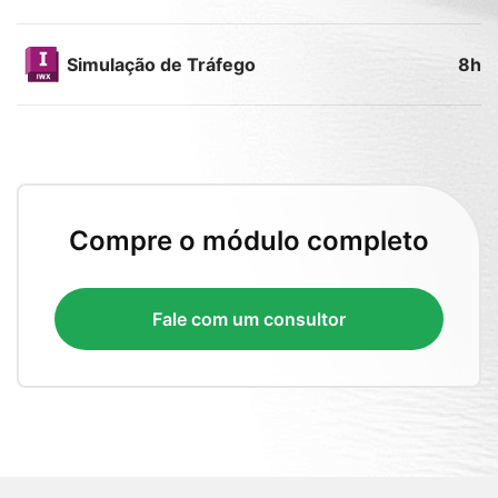
Simulação de Tráfego
8h
Compre o módulo completo
Fale com um consultor