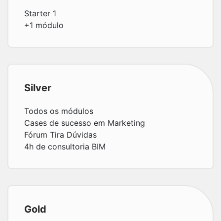
Starter 1
+1 módulo
Silver
Todos os módulos
Cases de sucesso em Marketing
Fórum Tira Dúvidas
4h de consultoria BIM
Gold