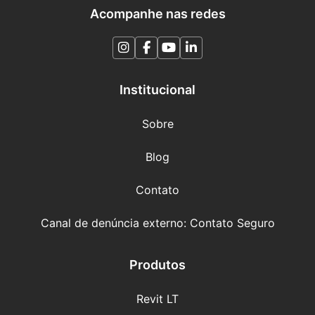
Acompanhe nas redes
Institucional
Sobre
Blog
Contato
Canal de denúncia externo: Contato Seguro
Produtos
Revit LT