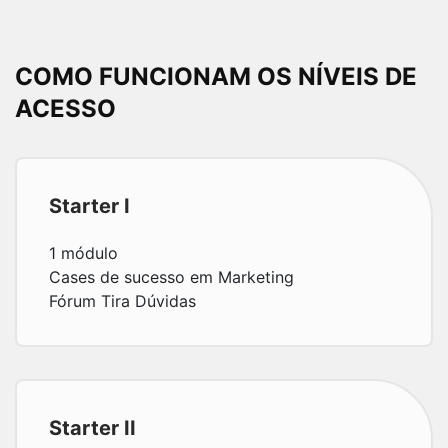
COMO FUNCIONAM OS NÍVEIS DE
ACESSO
Starter I
1 módulo
Cases de sucesso em Marketing
Fórum Tira Dúvidas
Starter II