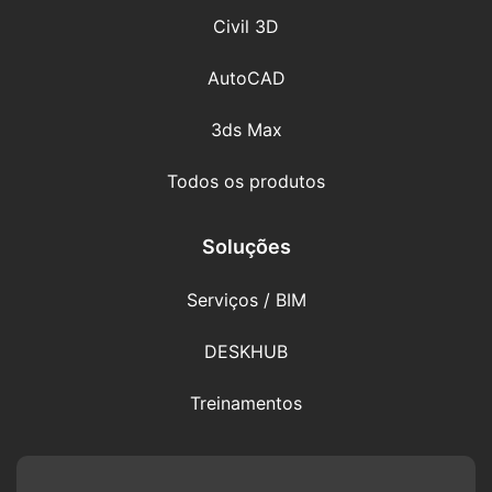
Civil 3D
AutoCAD
3ds Max
Todos os produtos
Soluções
Serviços / BIM
DESKHUB
Treinamentos