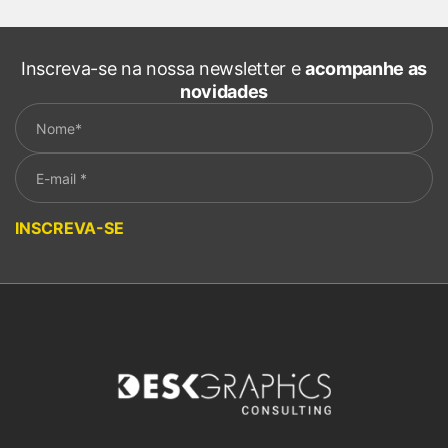
Inscreva-se na nossa newsletter e
acompanhe as
novidades
Please leave this field empty.
INSCREVA-SE