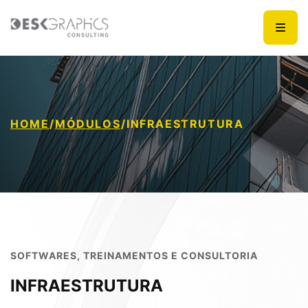
HOME
/
MÓDULOS
/
INFRAESTRUTURA
SOFTWARES, TREINAMENTOS E CONSULTORIA
INFRAESTRUTURA