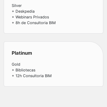
Silver
+ Deskpedia
+ Webinars Privados
+ 8h de Consultoria BIM
Platinum
Gold
+ Bibliotecas
+ 12h Consultoria BIM