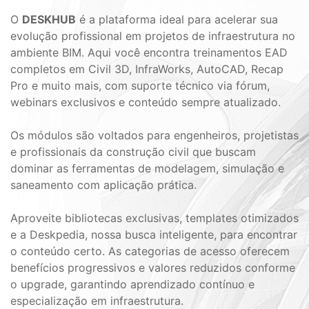
O
DESKHUB
é a plataforma ideal para acelerar sua
evolução profissional em projetos de infraestrutura no
ambiente BIM. Aqui você encontra treinamentos EAD
completos em Civil 3D, InfraWorks, AutoCAD, Recap
Pro e muito mais, com suporte técnico via fórum,
webinars exclusivos e conteúdo sempre atualizado.
Os módulos são voltados para engenheiros, projetistas
e profissionais da construção civil que buscam
dominar as ferramentas de modelagem, simulação e
saneamento com aplicação prática.
Aproveite bibliotecas exclusivas, templates otimizados
e a Deskpedia, nossa busca inteligente, para encontrar
o conteúdo certo. As categorias de acesso oferecem
benefícios progressivos e valores reduzidos conforme
o upgrade, garantindo aprendizado contínuo e
especialização em infraestrutura.