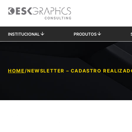
INSTITUCIONAL
PRODUTOS
HOME
/
NEWSLETTER – CADASTRO REALIZAD