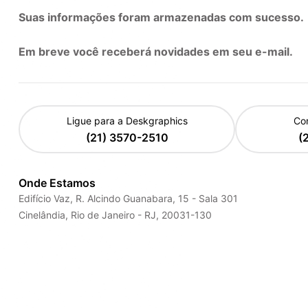
Suas informações foram armazenadas com sucesso.
Em breve você receberá novidades em seu e-mail.
Ligue para a Deskgraphics
Co
(21) 3570-2510
(
Onde Estamos
Edifício Vaz, R. Alcindo Guanabara, 15 - Sala 301
Cinelândia, Rio de Janeiro - RJ, 20031-130