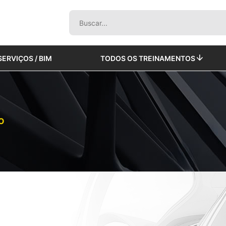
SERVIÇOS / BIM
TODOS OS TREINAMENTOS
O