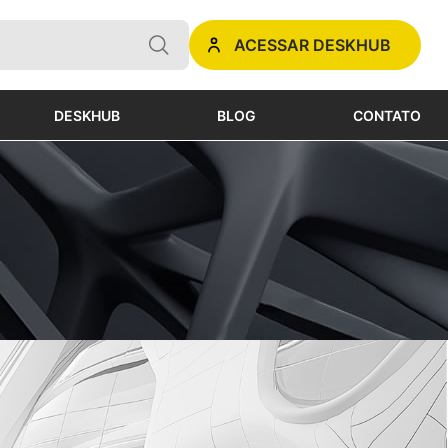
ACESSAR DESKHUB
DESKHUB
BLOG
CONTATO