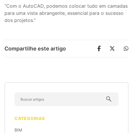
“Com o AutoCAD, podemos colocar tudo em camadas
para uma vista abrangente, essencial para o sucesso
dos projetos.”
Compartilhe este artigo
search
CATEGORIAS
BIM