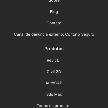
Sobre
Blog
Contato
Canal de denúncia externo: Contato Seguro
Produtos
Revit LT
Civil 3D
AutoCAD
3ds Max
Todos os produtos