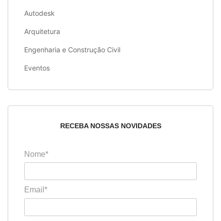
Autodesk
Arquitetura
Engenharia e Construção Civil
Eventos
RECEBA NOSSAS NOVIDADES
Nome*
Email*