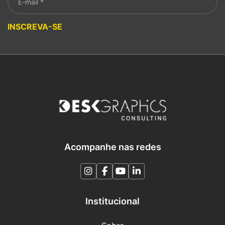
Please leave this field empty.
INSCREVA-SE
Acompanhe nas redes
Institucional