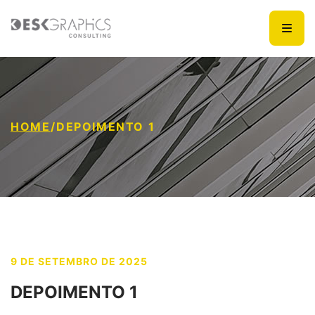
HOME
/
DEPOIMENTO 1
9 DE SETEMBRO DE 2025
DEPOIMENTO 1